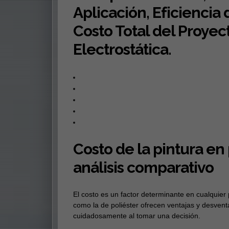
Aplicación, Eficiencia 
Costo Total del Proyec
Electrostática.
Costo de la pintura en 
análisis comparativo
El costo es un factor determinante en cualquier 
como la de poliéster ofrecen ventajas y desven
cuidadosamente al tomar una decisión.