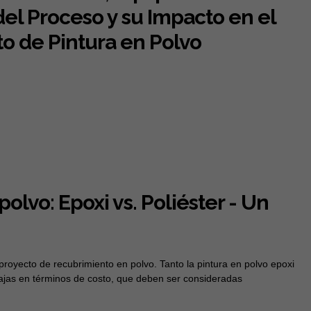
del Proceso y su Impacto en el
to de Pintura en Polvo
polvo: Epoxi vs. Poliéster - Un
proyecto de recubrimiento en polvo. Tanto la pintura en polvo epoxi
tajas en términos de costo, que deben ser consideradas