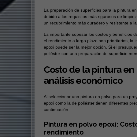
La preparación de superficies para la pintura en
debido a los requisitos más rigurosos de limpiez
un recubrimiento más duradero y resistente a la
Es importante sopesar los costos y beneficios de
el rendimiento a largo plazo son prioritarios, l
epoxi puede ser la mejor opción. Si el presupues
poliéster con una preparación de superficie men
Costo de la pintura en 
análisis económico
Al seleccionar una pintura en polvo para un proy
epoxi como la de poliéster tienen diferentes pre
continuación.
Pintura en polvo epoxi: Cost
rendimiento