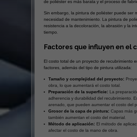
de poliéster es más barata y el proceso de fabri
Sin embargo, la pintura de poliéster puede ser
necesidad de mantenimiento. La pintura de poli
resistencia a la decoloración, la abrasión y la 
tiempo.
Factores que influyen en el 
El costo total de un proyecto de recubrimiento 
factores, además del tipo de pintura utilizada:
Tamaño y complejidad del proyecto:
Proyec
obra, lo que aumentará el costo total.
Preparación de la superficie:
La preparación
adherencia y durabilidad del recubrimiento. E
arenado, que pueden aumentar el costo del p
Grosor de la capa de pintura:
Capas más gru
también aumentan el costo del material.
Método de aplicación:
El método de aplicac
afectar el costo de la mano de obra.