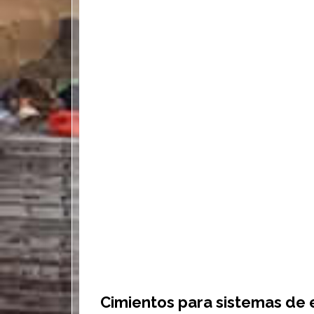
Cimientos para sistemas de 