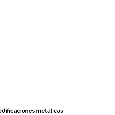
edificaciones metálicas