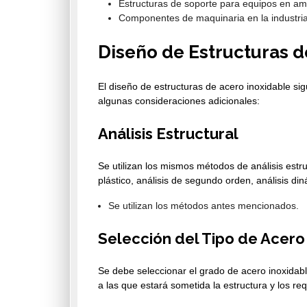
Estructuras de soporte para equipos en am
Componentes de maquinaria en la industria 
Diseño de Estructuras d
El diseño de estructuras de acero inoxidable sig
algunas consideraciones adicionales:
Análisis Estructural
Se utilizan los mismos métodos de análisis estruc
plástico, análisis de segundo orden, análisis din
Se utilizan los métodos antes mencionados.
Selección del Tipo de Acero
Se debe seleccionar el grado de acero inoxidab
a las que estará sometida la estructura y los requ