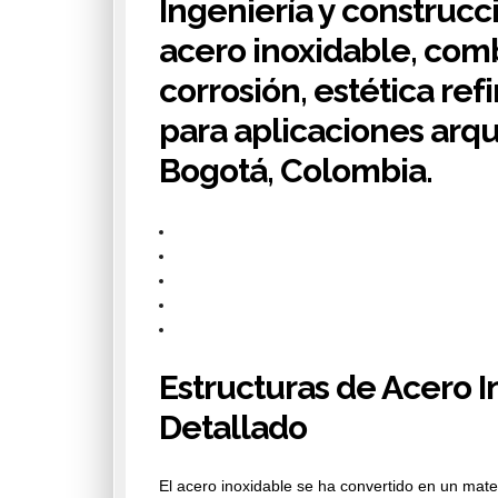
Ingeniería y construcc
acero inoxidable, comb
corrosión, estética re
para aplicaciones arqu
Bogotá, Colombia.
Estructuras de Acero 
Detallado
El acero inoxidable se ha convertido en un mate