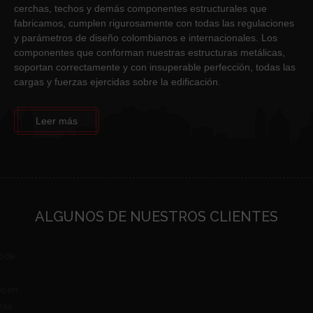
cerchas, techos y demás componentes estructurales que
fabricamos, cumplen rigurosamente con todas las regulaciones
y parámetros de diseño colombianos e internacionales. Los
componentes que conforman nuestras estructuras metálicas,
soportan correctamente y con insuperable perfección, todas las
cargas y fuerzas ejercidas sobre la edificación.
Leer más
ALGUNOS DE NUESTROS CLIENTES