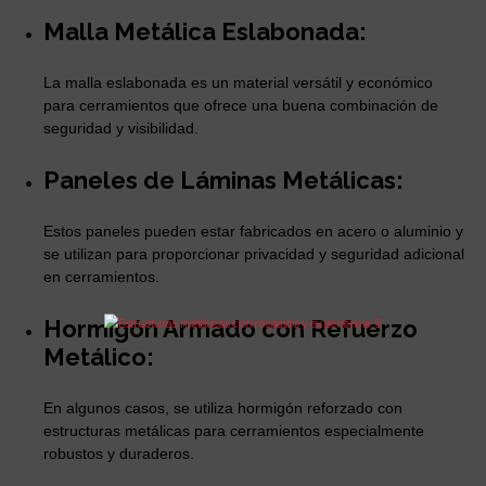
Malla Metálica Eslabonada:
La malla eslabonada es un material versátil y económico
para cerramientos que ofrece una buena combinación de
seguridad y visibilidad.
Paneles de Láminas Metálicas:
Estos paneles pueden estar fabricados en acero o aluminio y
se utilizan para proporcionar privacidad y seguridad adicional
en cerramientos.
Hormigón Armado con Refuerzo
Metálico:
En algunos casos, se utiliza hormigón reforzado con
estructuras metálicas para cerramientos especialmente
robustos y duraderos.