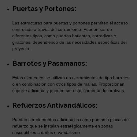
Puertas y Portones:
Las estructuras para puertas y portones permiten el acceso
controlado a través del cerramiento. Pueden ser de
diferentes tipos, como puertas batientes, corredizas o
giratorias, dependiendo de las necesidades específicas del
proyecto.
Barrotes y Pasamanos:
Estos elementos se utilizan en cerramientos de tipo barrotes
o en combinación con otros tipos de mallas. Proporcionan
soporte adicional y pueden ser estéticamente decorativos.
Refuerzos Antivandálicos:
Pueden ser elementos adicionales como puntas o placas de
refuerzo que se instalan estratégicamente en zonas
susceptibles a daños o vandalismo.