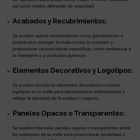
así como niveles diferentes de seguridad.
Acabados y Recubrimientos:
Se pueden aplicar recubrimientos como galvanización o
pintura para proteger la malla contra la corrosión y
proporcionar características específicas, como resistencia a
la intemperie o a productos químicos.
Elementos Decorativos y Logotipos:
Se pueden incorporar elementos decorativos o incluso
logotipos en la malla para personalizarla estéticamente y
reflejar la identidad de la entidad o negocio.
Paneles Opacos o Transparentes:
Se pueden intercalar paneles opacos o transparentes entre
los eslabones de la malla para proporcionar privacidad o