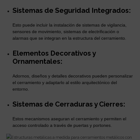
Sistemas de Seguridad Integrados:
Esto puede incluir la instalación de sistemas de vigilancia,
sensores de movimiento, sistemas de electrificación o
alarmas que se integran en la estructura del cerramiento.
Elementos Decorativos y
Ornamentales:
Adornos, diseños y detalles decorativos pueden personalizar
el cerramiento y adaptarlo al estilo arquitectónico del
entorno.
Sistemas de Cerraduras y Cierres:
Estos mecanismos aseguran el cerramiento y permiten el
acceso controlado a través de puertas y portones.