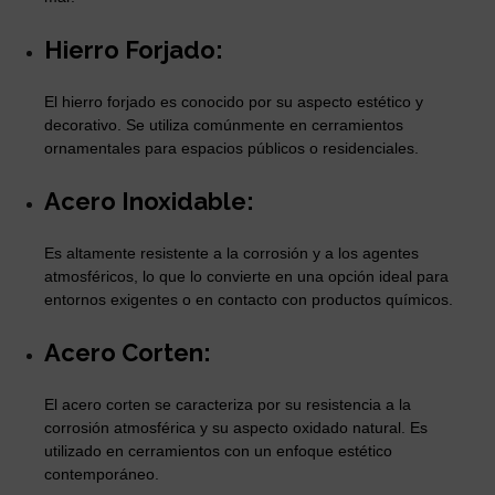
Hierro Forjado:
El hierro forjado es conocido por su aspecto estético y
decorativo. Se utiliza comúnmente en cerramientos
ornamentales para espacios públicos o residenciales.
Acero Inoxidable:
Es altamente resistente a la corrosión y a los agentes
atmosféricos, lo que lo convierte en una opción ideal para
entornos exigentes o en contacto con productos químicos.
Acero Corten:
El acero corten se caracteriza por su resistencia a la
corrosión atmosférica y su aspecto oxidado natural. Es
utilizado en cerramientos con un enfoque estético
contemporáneo.