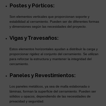
Postes y Pórticos:
Son elementos verticales que proporcionan soporte y
estabilidad al cerramiento. Pueden ser de diferentes formas
y dimensiones según las necesidades del proyecto.
Vigas y Travesaños:
Estos elementos horizontales ayudan a distribuir la carga y
proporcionar rigidez al conjunto del cerramiento. Se utilizan
para reforzar la estructura y mantener la integridad del
cercamiento.
Paneles y Revestimientos:
Los paneles metálicos, ya sea de malla eslabonada o
láminas, forman la superficie del cerramiento. Pueden ser
sólidos u opacos, dependiendo de las necesidades de
privacidad y seguridad.