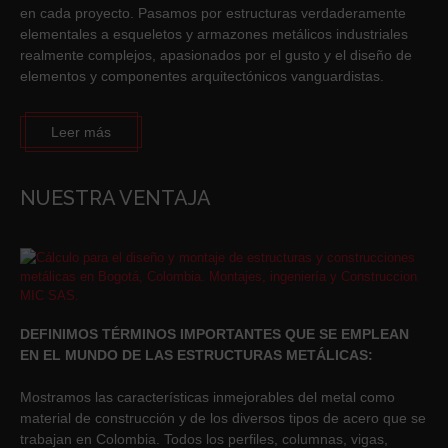
en cada proyecto. Pasamos por estructuras verdaderamente
elementales a esqueletos y armazones metálicos industriales
realmente complejos, apasionados por el gusto y el diseño de
elementos y componentes arquitectónicos vanguardistas.
Leer más
NUESTRA VENTAJA
DEFINIMOS TÉRMINOS IMPORTANTES QUE SE EMPLEAN
EN EL MUNDO DE LAS ESTRUCTURAS METÁLICAS:
Mostramos las características inmejorables del metal como
material de construcción y de los diversos tipos de acero que se
trabajan en Colombia. Todos los perfiles, columnas, vigas,