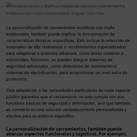
La personalización de cerramientos metálicos con malla
eslabonada, también puede implicar la incorporación de
características técnicas específicas. Esto incluye la selección de
materiales de alta resistencia o recubrimientos especializados
para adaptarse a entornos adversos, como áreas costeras o
industriales. Asimismo, se pueden integrar sistemas de
seguridad adicionales, como detectores de movimiento o
sistemas de electrificación, para proporcionar un nivel extra de
protección.
Esta adaptación a las necesidades particulares de cada espacio
público garantiza que el cercamiento no solo cumpla con sus
funciones básicas de seguridad y delimitación, sino que también
se convierta en una solución verdaderamente personalizada y
efectiva para su entorno específico.
La personalización de cerramientos, también puede
abarcar aspectos funcionales y logísticos. Por ejemplo,