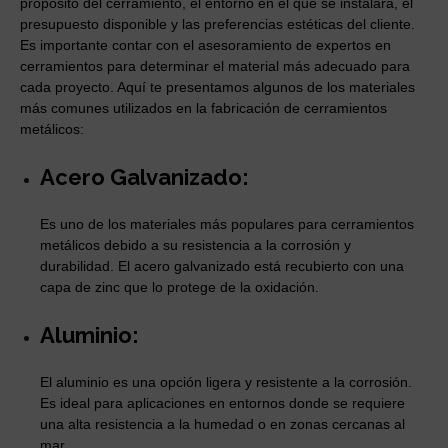
propósito del cerramiento, el entorno en el que se instalará, el
presupuesto disponible y las preferencias estéticas del cliente.
Es importante contar con el asesoramiento de expertos en
cerramientos para determinar el material más adecuado para
cada proyecto. Aquí te presentamos algunos de los materiales
más comunes utilizados en la fabricación de cerramientos
metálicos:
Acero Galvanizado:
Es uno de los materiales más populares para cerramientos
metálicos debido a su resistencia a la corrosión y
durabilidad. El acero galvanizado está recubierto con una
capa de zinc que lo protege de la oxidación.
Aluminio:
El aluminio es una opción ligera y resistente a la corrosión.
Es ideal para aplicaciones en entornos donde se requiere
una alta resistencia a la humedad o en zonas cercanas al
mar.