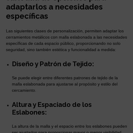
adaptarlos a necesidades
específicas
Las siguientes clases de personalización, permiten adaptar los
cerramientos metálicos con malla eslabonada a las necesidades
específicas de cada espacio público, proporcionando no solo
seguridad, sino también estética y funcionalidad a medida:
Diseño y Patrón de Tejido:
Se puede elegir entre diferentes patrones de tejido de la
malla eslabonada para ajustarse al propósito y estilo del
cercamiento.
Altura y Espaciado de los
Eslabones:
La altura de la malla y el espacio entre los eslabones pueden
ser ajustados para proporcionar mayor o menor visibilidad,