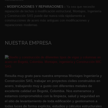
•
MODIFICACIONES Y REPARACIONES :
Ya sea que necesite
reparación de techos o modificación estructural, Montajes, Ingeniería
y Construcción SAS puede dar nueva vida rápidamente a
construcciones de acero más antiguas con modificaciones y
reparaciones modernas.
NUESTRA EMPRESA
Resulta muy grato para nuestra empresa Montajes Ingeniería y
Construcción SAS, trabajar en proyectos civiles construidos en
acero, trabajando muy a gusto con diferentes metales de
excelente calidad en Bogotá, Colombia. Nos esmeramos y
estamos comprometidos con la limpieza, salud y seguridad en
el sitio de levantamiento de toda edificación y gestionamos a
todas luces de forma explícita, estudios y cálculos estructurales