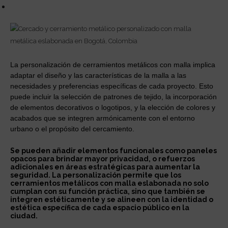
La personalización de cerramientos metálicos con malla implica
adaptar el diseño y las características de la malla a las
necesidades y preferencias específicas de cada proyecto. Esto
puede incluir la selección de patrones de tejido, la incorporación
de elementos decorativos o logotipos, y la elección de colores y
acabados que se integren armónicamente con el entorno
urbano o el propósito del cercamiento.
Se pueden añadir elementos funcionales como paneles
opacos para brindar mayor privacidad, o refuerzos
adicionales en áreas estratégicas para aumentar la
seguridad. La personalización permite que los
cerramientos metálicos con malla eslabonada no solo
cumplan con su función práctica, sino que también se
integren estéticamente y se alineen con la identidad o
estética específica de cada espacio público en la
ciudad.