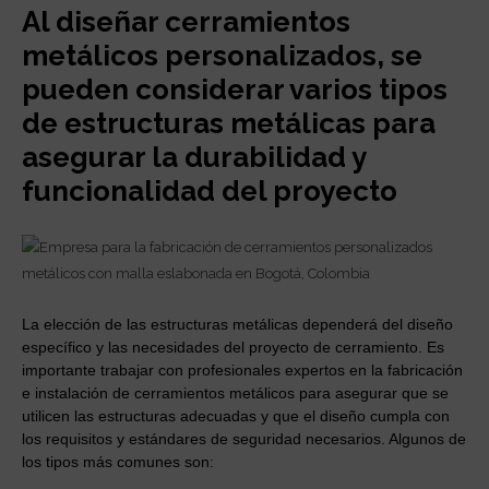
Al diseñar cerramientos
metálicos personalizados, se
pueden considerar varios tipos
de estructuras metálicas para
asegurar la durabilidad y
funcionalidad del proyecto
La elección de las estructuras metálicas dependerá del diseño
específico y las necesidades del proyecto de cerramiento. Es
importante trabajar con profesionales expertos en la fabricación
e instalación de cerramientos metálicos para asegurar que se
utilicen las estructuras adecuadas y que el diseño cumpla con
los requisitos y estándares de seguridad necesarios. Algunos de
los tipos más comunes son: