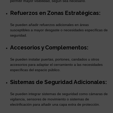
permitir mayor visibilidad, según sea necesario.
Refuerzos en Zonas Estratégicas:
Se pueden añadir refuerzos adicionales en áreas
susceptibles a mayor desgaste o necesidades específicas de
seguridad.
Accesorios y Complementos:
Se pueden instalar puertas, portones, candados u otros
accesorios para adaptar el cerramiento a las necesidades
específicas del espacio público.
Sistemas de Seguridad Adicionales:
Se pueden integrar sistemas de seguridad como cámaras de
vigilancia, sensores de movimiento o sistemas de
electrificación para añadir una capa extra de protección.