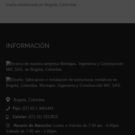
INFORMACIÓN
Bogotá, Colombia
Fijo:
(57) 60-1 9401441
Celular:
(57) 311 5313815
Horario de Atención:
Lunes a Viernes de 7:00 am - 6:00pm
Sábado de 7:00 am - 1:00pm