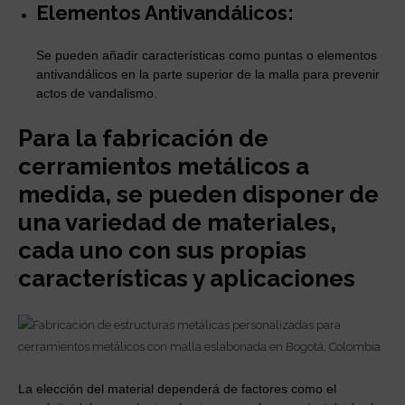
Elementos Antivandálicos:
Se pueden añadir características como puntas o elementos
antivandálicos en la parte superior de la malla para prevenir
actos de vandalismo.
Para la fabricación de
cerramientos metálicos a
medida, se pueden disponer de
una variedad de materiales,
cada uno con sus propias
características y aplicaciones
La elección del material dependerá de factores como el