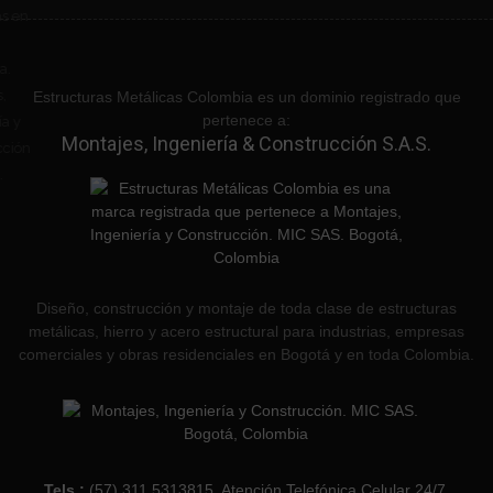
Estructuras Metálicas Colombia es un dominio registrado que
pertenece a:
Montajes, Ingeniería & Construcción S.A.S.
Diseño, construcción y montaje de toda clase de estructuras
metálicas, hierro y acero estructural para industrias, empresas
comerciales y obras residenciales en Bogotá y en toda Colombia.
Tels :
(57) 311 5313815. Atención Telefónica Celular 24/7.