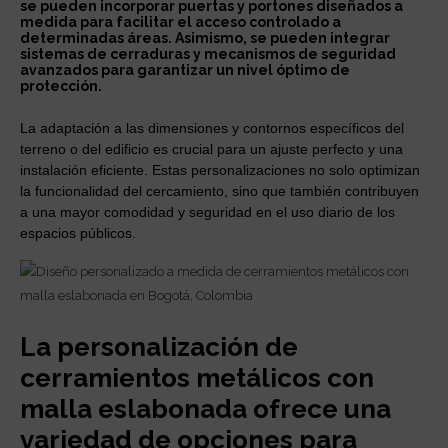
se pueden incorporar puertas y portones diseñados a
medida para facilitar el acceso controlado a
determinadas áreas. Asimismo, se pueden integrar
sistemas de cerraduras y mecanismos de seguridad
avanzados para garantizar un nivel óptimo de
protección.
La adaptación a las dimensiones y contornos específicos del
terreno o del edificio es crucial para un ajuste perfecto y una
instalación eficiente. Estas personalizaciones no solo optimizan
la funcionalidad del cercamiento, sino que también contribuyen
a una mayor comodidad y seguridad en el uso diario de los
espacios públicos.
La personalización de
cerramientos metálicos con
malla eslabonada ofrece una
variedad de opciones para