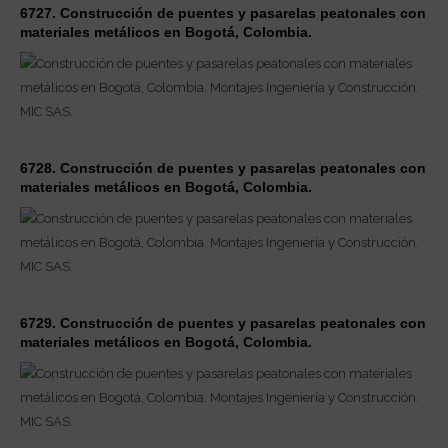
6727. Construcción de puentes y pasarelas peatonales con
materiales metálicos en Bogotá, Colombia.
6728. Construcción de puentes y pasarelas peatonales con
materiales metálicos en Bogotá, Colombia.
6729. Construcción de puentes y pasarelas peatonales con
materiales metálicos en Bogotá, Colombia.