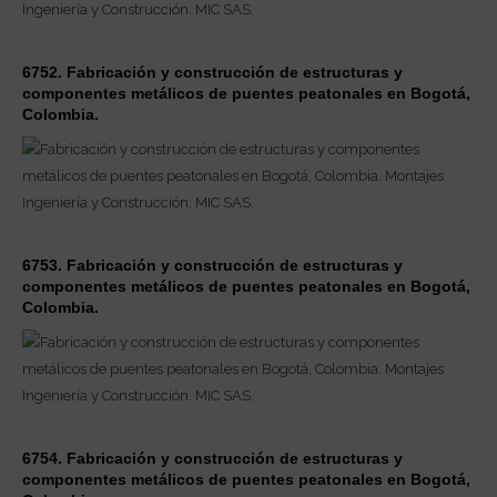
6752. Fabricación y construcción de estructuras y
componentes metálicos de puentes peatonales en Bogotá,
Colombia.
6753. Fabricación y construcción de estructuras y
componentes metálicos de puentes peatonales en Bogotá,
Colombia.
6754. Fabricación y construcción de estructuras y
componentes metálicos de puentes peatonales en Bogotá,