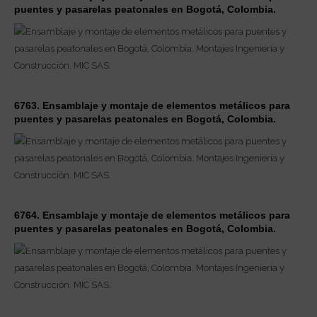
puentes y pasarelas peatonales en Bogotá, Colombia.
6763. Ensamblaje y montaje de elementos metálicos para
puentes y pasarelas peatonales en Bogotá, Colombia.
6764. Ensamblaje y montaje de elementos metálicos para
puentes y pasarelas peatonales en Bogotá, Colombia.