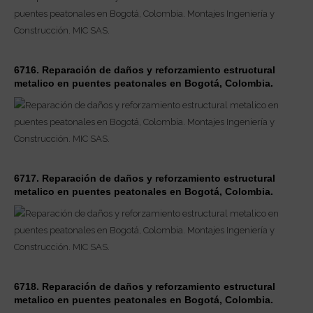
6716. Reparación de daños y reforzamiento estructural
metalico en puentes peatonales en Bogotá, Colombia.
6717. Reparación de daños y reforzamiento estructural
metalico en puentes peatonales en Bogotá, Colombia.
6718. Reparación de daños y reforzamiento estructural
metalico en puentes peatonales en Bogotá, Colombia.