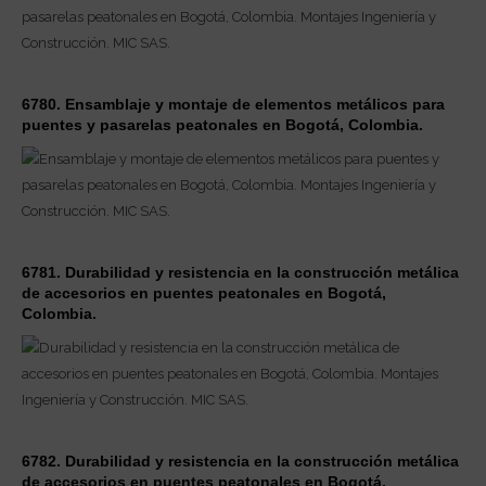
6780. Ensamblaje y montaje de elementos metálicos para
puentes y pasarelas peatonales en Bogotá, Colombia.
6781. Durabilidad y resistencia en la construcción metálica
de accesorios en puentes peatonales en Bogotá,
Colombia.
6782. Durabilidad y resistencia en la construcción metálica
de accesorios en puentes peatonales en Bogotá,