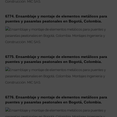
6774. Ensamblaje y montaje de elementos metálicos para
puentes y pasarelas peatonales en Bogotá, Colombia.
6775. Ensamblaje y montaje de elementos metálicos para
puentes y pasarelas peatonales en Bogotá, Colombia.
6776. Ensamblaje y montaje de elementos metálicos para
puentes y pasarelas peatonales en Bogotá, Colombia.