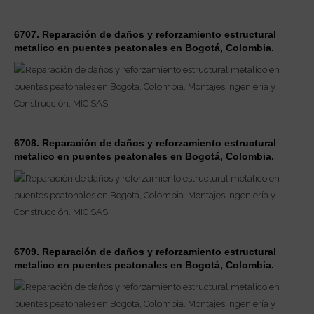
6707. Reparación de daños y reforzamiento estructural
metalico en puentes peatonales en Bogotá, Colombia.
6708. Reparación de daños y reforzamiento estructural
metalico en puentes peatonales en Bogotá, Colombia.
6709. Reparación de daños y reforzamiento estructural
metalico en puentes peatonales en Bogotá, Colombia.