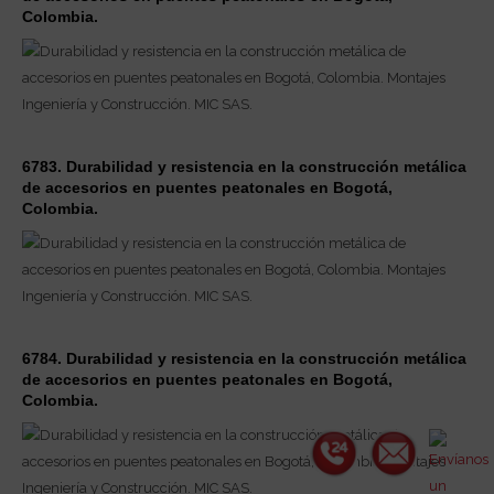
Colombia.
6783. Durabilidad y resistencia en la construcción metálica
de accesorios en puentes peatonales en Bogotá,
Colombia.
6784. Durabilidad y resistencia en la construcción metálica
de accesorios en puentes peatonales en Bogotá,
Colombia.