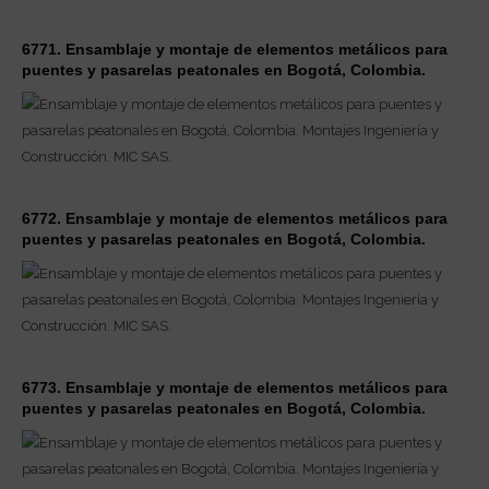
6771. Ensamblaje y montaje de elementos metálicos para
puentes y pasarelas peatonales en Bogotá, Colombia.
6772. Ensamblaje y montaje de elementos metálicos para
puentes y pasarelas peatonales en Bogotá, Colombia.
6773. Ensamblaje y montaje de elementos metálicos para
puentes y pasarelas peatonales en Bogotá, Colombia.