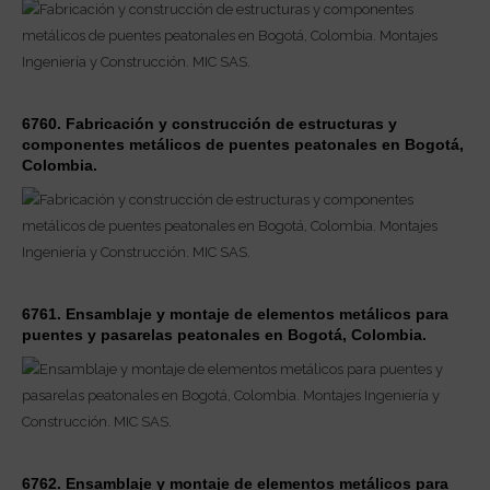
6760. Fabricación y construcción de estructuras y
componentes metálicos de puentes peatonales en Bogotá,
Colombia.
6761. Ensamblaje y montaje de elementos metálicos para
puentes y pasarelas peatonales en Bogotá, Colombia.
6762. Ensamblaje y montaje de elementos metálicos para