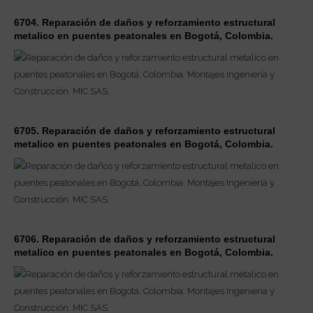
6704. Reparación de daños y reforzamiento estructural
metalico en puentes peatonales en Bogotá, Colombia.
6705. Reparación de daños y reforzamiento estructural
metalico en puentes peatonales en Bogotá, Colombia.
6706. Reparación de daños y reforzamiento estructural
metalico en puentes peatonales en Bogotá, Colombia.