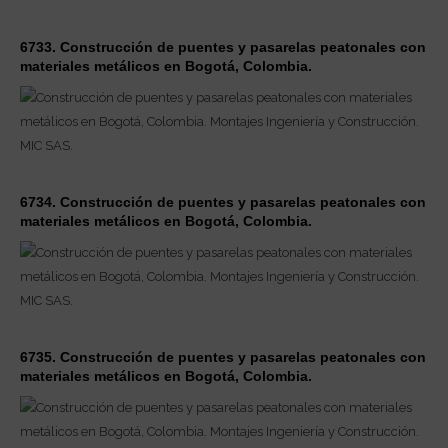
6733. Construcción de puentes y pasarelas peatonales con
materiales metálicos en Bogotá, Colombia.
6734. Construcción de puentes y pasarelas peatonales con
materiales metálicos en Bogotá, Colombia.
6735. Construcción de puentes y pasarelas peatonales con
materiales metálicos en Bogotá, Colombia.