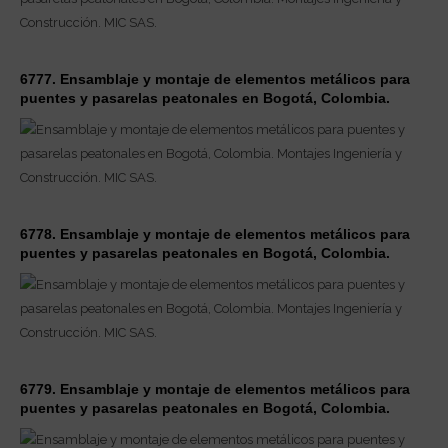
6777. Ensamblaje y montaje de elementos metálicos para
puentes y pasarelas peatonales en Bogotá, Colombia.
6778. Ensamblaje y montaje de elementos metálicos para
puentes y pasarelas peatonales en Bogotá, Colombia.
6779. Ensamblaje y montaje de elementos metálicos para
puentes y pasarelas peatonales en Bogotá, Colombia.