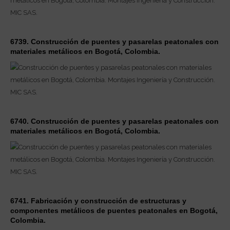
6739. Construcción de puentes y pasarelas peatonales con
materiales metálicos en Bogotá, Colombia.
6740. Construcción de puentes y pasarelas peatonales con
materiales metálicos en Bogotá, Colombia.
6741. Fabricación y construcción de estructuras y
componentes metálicos de puentes peatonales en Bogotá,
Colombia.