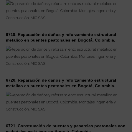
6719. Reparación de daños y reforzamiento estructural
metalico en puentes peatonales en Bogotá, Colombia.
6720. Reparación de daños y reforzamiento estructural
metalico en puentes peatonales en Bogotá, Colombia.
6721. Construcción de puentes y pasarelas peatonales con
materiales metálicos en Bogotá, Colombia.