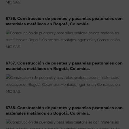
6736. Construcción de puentes y pasarelas peatonales con
materiales metálicos en Bogotá, Colombia.
6737. Construcción de puentes y pasarelas peatonales con
materiales metálicos en Bogotá, Colombia.
6738. Construcción de puentes y pasarelas peatonales con
materiales metálicos en Bogotá, Colombia.