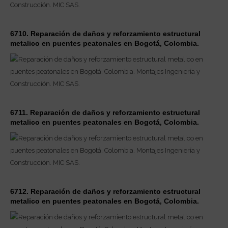
6710. Reparación de daños y reforzamiento estructural
metalico en puentes peatonales en Bogotá, Colombia.
6711. Reparación de daños y reforzamiento estructural
metalico en puentes peatonales en Bogotá, Colombia.
6712. Reparación de daños y reforzamiento estructural
metalico en puentes peatonales en Bogotá, Colombia.