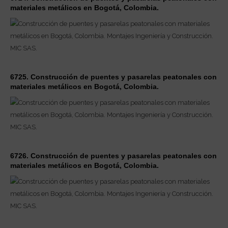
materiales metálicos en Bogotá, Colombia.
6725. Construcción de puentes y pasarelas peatonales con
materiales metálicos en Bogotá, Colombia.
6726. Construcción de puentes y pasarelas peatonales con
materiales metálicos en Bogotá, Colombia.