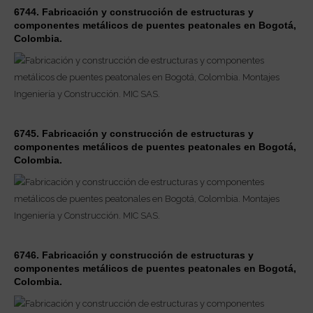
6744. Fabricación y construcción de estructuras y
componentes metálicos de puentes peatonales en Bogotá,
Colombia.
6745. Fabricación y construcción de estructuras y
componentes metálicos de puentes peatonales en Bogotá,
Colombia.
6746. Fabricación y construcción de estructuras y
componentes metálicos de puentes peatonales en Bogotá,
Colombia.