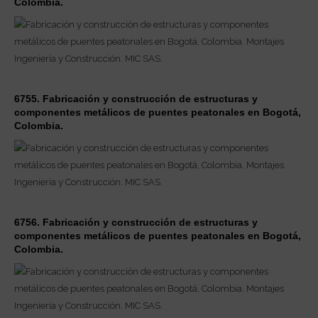
Colombia.
6755. Fabricación y construcción de estructuras y
componentes metálicos de puentes peatonales en Bogotá,
Colombia.
6756. Fabricación y construcción de estructuras y
componentes metálicos de puentes peatonales en Bogotá,
Colombia.