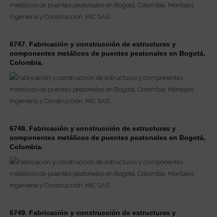
6747. Fabricación y construcción de estructuras y
componentes metálicos de puentes peatonales en Bogotá,
Colombia.
6748. Fabricación y construcción de estructuras y
componentes metálicos de puentes peatonales en Bogotá,
Colombia.
6749. Fabricación y construcción de estructuras y