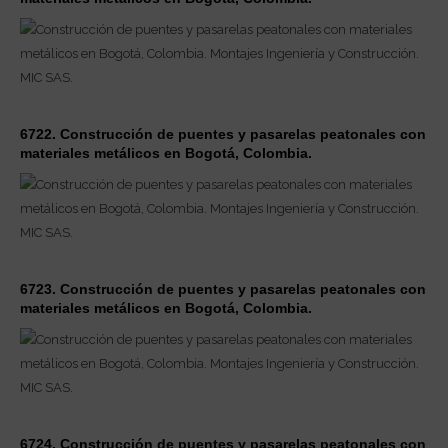
6722. Construcción de puentes y pasarelas peatonales con
materiales metálicos en Bogotá, Colombia.
6723. Construcción de puentes y pasarelas peatonales con
materiales metálicos en Bogotá, Colombia.
6724. Construcción de puentes y pasarelas peatonales con