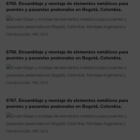
6765. Ensamblaje y montaje de elementos metálicos para
puentes y pasarelas peatonales en Bogotá, Colombia.
6766. Ensamblaje y montaje de elementos metálicos para
puentes y pasarelas peatonales en Bogotá, Colombia.
6767. Ensamblaje y montaje de elementos metálicos para
puentes y pasarelas peatonales en Bogotá, Colombia.