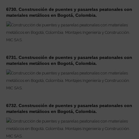
6730. Construcción de puentes y pasarelas peatonales con
materiales metálicos en Bogotá, Colombia.
6731. Construcción de puentes y pasarelas peatonales con
materiales metálicos en Bogotá, Colombia.
6732. Construcción de puentes y pasarelas peatonales con
materiales metálicos en Bogotá, Colombia.