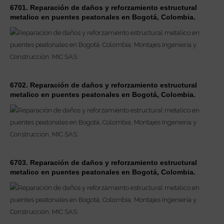
6701. Reparación de daños y reforzamiento estructural
metalico en puentes peatonales en Bogotá, Colombia.
6702. Reparación de daños y reforzamiento estructural
metalico en puentes peatonales en Bogotá, Colombia.
6703. Reparación de daños y reforzamiento estructural
metalico en puentes peatonales en Bogotá, Colombia.