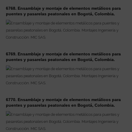
6768. Ensamblaje y montaje de elementos metálicos para
puentes y pasarelas peatonales en Bogotá, Colombia.
6769. Ensamblaje y montaje de elementos metálicos para
puentes y pasarelas peatonales en Bogotá, Colombia.
6770. Ensamblaje y montaje de elementos metálicos para
puentes y pasarelas peatonales en Bogotá, Colombia.