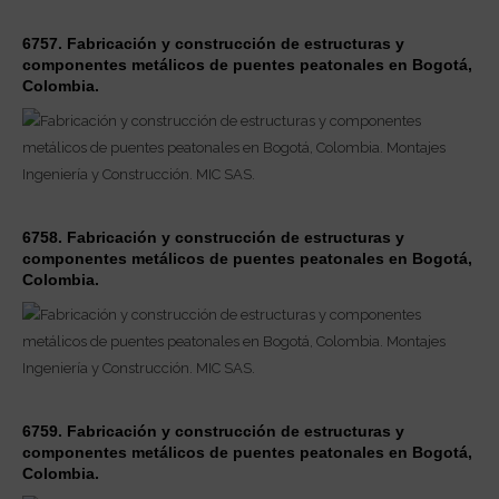
6757. Fabricación y construcción de estructuras y
componentes metálicos de puentes peatonales en Bogotá,
Colombia.
6758. Fabricación y construcción de estructuras y
componentes metálicos de puentes peatonales en Bogotá,
Colombia.
6759. Fabricación y construcción de estructuras y
componentes metálicos de puentes peatonales en Bogotá,
Colombia.