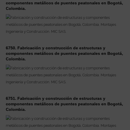
componentes metálicos de puentes peatonales en Bogotá,
Colombia.
6750. Fabricación y construcción de estructuras y
componentes metálicos de puentes peatonales en Bogotá,
Colombia.
6751. Fabricación y construcción de estructuras y
componentes metálicos de puentes peatonales en Bogotá,
Colombia.