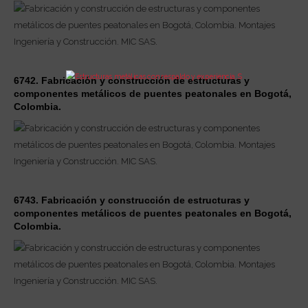
6742. Fabricación y construcción de estructuras y
componentes metálicos de puentes peatonales en Bogotá,
Colombia.
6743. Fabricación y construcción de estructuras y
componentes metálicos de puentes peatonales en Bogotá,
Colombia.