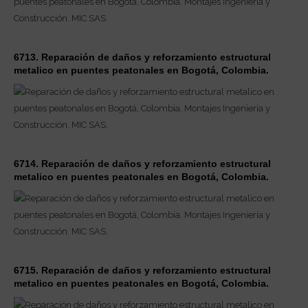
6713. Reparación de daños y reforzamiento estructural
metalico en puentes peatonales en Bogotá, Colombia.
6714. Reparación de daños y reforzamiento estructural
metalico en puentes peatonales en Bogotá, Colombia.
6715. Reparación de daños y reforzamiento estructural
metalico en puentes peatonales en Bogotá, Colombia.