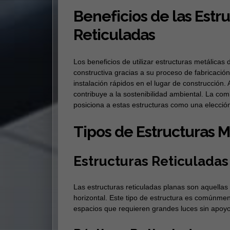
Beneficios de las Estr
Reticuladas
Los beneficios de utilizar estructuras metálicas
constructiva gracias a su proceso de fabricación
instalación rápidos en el lugar de construcción.
contribuye a la sostenibilidad ambiental. La comb
posiciona a estas estructuras como una elección
Tipos de Estructuras M
Estructuras Reticuladas
Las estructuras reticuladas planas son aquellas
horizontal. Este tipo de estructura es comúnment
espacios que requieren grandes luces sin apoyo