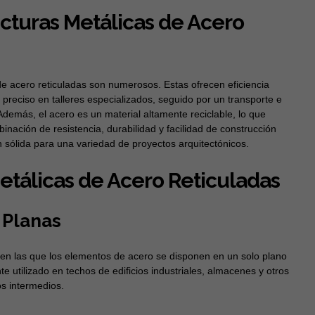
ucturas Metálicas de Acero
 de acero reticuladas son numerosos. Estas ofrecen eficiencia
 preciso en talleres especializados, seguido por un transporte e
 Además, el acero es un material altamente reciclable, lo que
inación de resistencia, durabilidad y facilidad de construcción
 sólida para una variedad de proyectos arquitectónicos.
etálicas de Acero Reticuladas
 Planas
 en las que los elementos de acero se disponen en un solo plano
e utilizado en techos de edificios industriales, almacenes y otros
s intermedios.