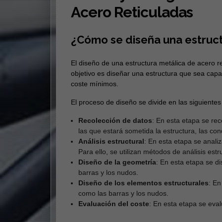
Acero Reticuladas
¿Cómo se diseña una estruct
El diseño de una estructura metálica de acero ret
objetivo es diseñar una estructura que sea capa
coste mínimos.
El proceso de diseño se divide en las siguientes
Recolección de datos
: En esta etapa se rec
las que estará sometida la estructura, las con
Análisis estructural
: En esta etapa se anali
Para ello, se utilizan métodos de análisis estru
Diseño de la geometría
: En esta etapa se d
barras y los nudos.
Diseño de los elementos estructurales
: En
como las barras y los nudos.
Evaluación del coste
: En esta etapa se eval