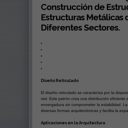
Construcción de Estruc
Estructuras Metálicas 
Diferentes Sectores.
Diseño Reticulado
El diseño reticulado se caracteriza por la disp
red. Este patrón crea una distribución eficiente
envergadura sin comprometer la estabilidad. La 
diversas formas arquitectónicas y facilita la exp
Aplicaciones en la Arquitectura