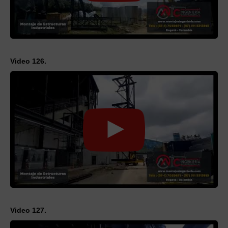
Video 126.
Video 127.