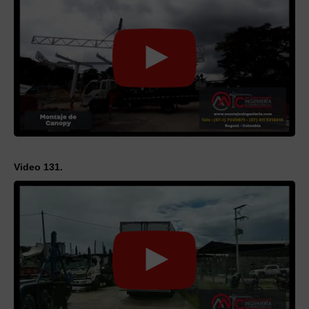
Video 131.