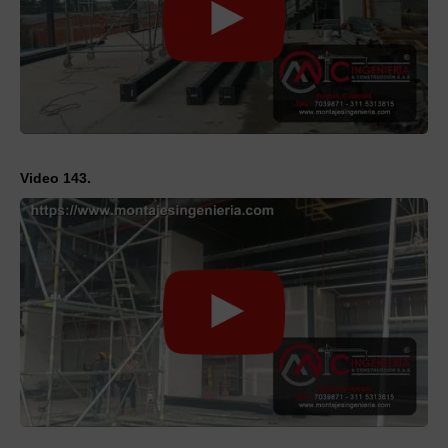
Video 143.