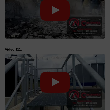
Video 111.