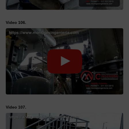
Video 106.
Video 107.