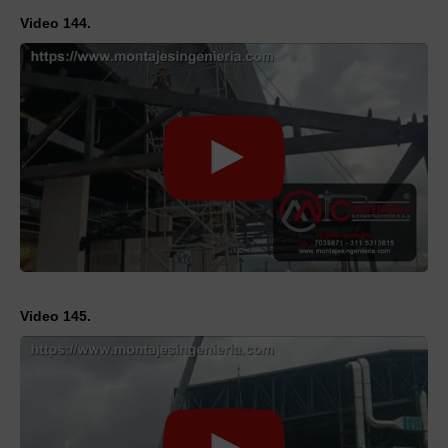
Video 144.
Video 145.