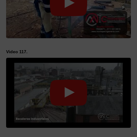
Video 117.