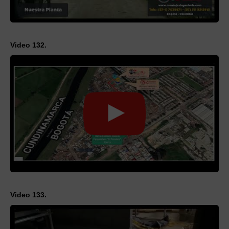
Video 132.
Video 133.