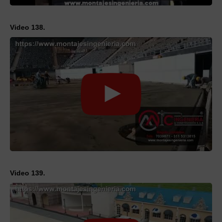
Video 138.
Video 139.