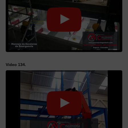
Video 134.