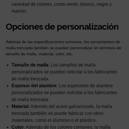
variedad de colores, como verde, blanco, negro y
marrón.
Opciones de personalización
Además de las especificaciones comunes, los cerramientos de
malla trenzada también se pueden personalizar en términos de
tamaño de malla, material, color, etc.
Tamaño de malla
: Los tamaños de malla
personalizados se pueden solicitar a los fabricantes
de malla trenzada.
Espesor del alambre
: Los espesores de alambre
personalizados se pueden solicitar a los fabricantes
de malla trenzada.
Material
: Además del acero galvanizado, la malla
trenzada también se puede fabricar con otros
materiales, como el aluminio o el plástico.
Color
: Además de los colores comunes, la malla