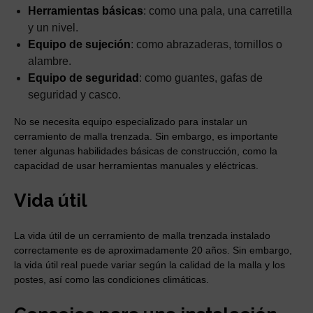
Herramientas básicas
: como una pala, una carretilla
y un nivel.
Equipo de sujeción
: como abrazaderas, tornillos o
alambre.
Equipo de seguridad
: como guantes, gafas de
seguridad y casco.
No se necesita equipo especializado para instalar un
cerramiento de malla trenzada. Sin embargo, es importante
tener algunas habilidades básicas de construcción, como la
capacidad de usar herramientas manuales y eléctricas.
Vida útil
La vida útil de un cerramiento de malla trenzada instalado
correctamente es de aproximadamente 20 años. Sin embargo,
la vida útil real puede variar según la calidad de la malla y los
postes, así como las condiciones climáticas.