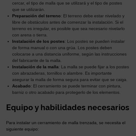
cercar, el tipo de malla que se utilizará y el tipo de postes
que se utilizarán.
Preparación del terreno
: El terreno debe estar nivelado y
libre de obstáculos antes de comenzar la instalación. Si el
terreno es irregular, es posible que sea necesario nivelarlo
con arena o tierra.
Instalación de los postes
: Los postes se pueden instalar
de forma manual o con una grúa. Los postes deben
colocarse a una distancia uniforme, según las instrucciones
del fabricante de la malla.
Instalación de la malla
: La malla se puede fijar a los postes
con abrazaderas, tornillos o alambre. Es importante
asegurar la malla de forma segura para evitar que se caiga.
Acabado
: El cerramiento se puede terminar con pintura,
barniz o otro acabado para protegerlo de los elementos.
Equipo y habilidades necesarios
Para instalar un cerramiento de malla trenzada, se necesita el
siguiente equipo: