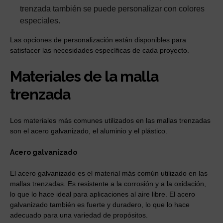
trenzada también se puede personalizar con colores
especiales.
Las opciones de personalización están disponibles para
satisfacer las necesidades específicas de cada proyecto.
Materiales de la malla
trenzada
Los materiales más comunes utilizados en las mallas trenzadas
son el acero galvanizado, el aluminio y el plástico.
Acero galvanizado
El acero galvanizado es el material más común utilizado en las
mallas trenzadas. Es resistente a la corrosión y a la oxidación,
lo que lo hace ideal para aplicaciones al aire libre. El acero
galvanizado también es fuerte y duradero, lo que lo hace
adecuado para una variedad de propósitos.