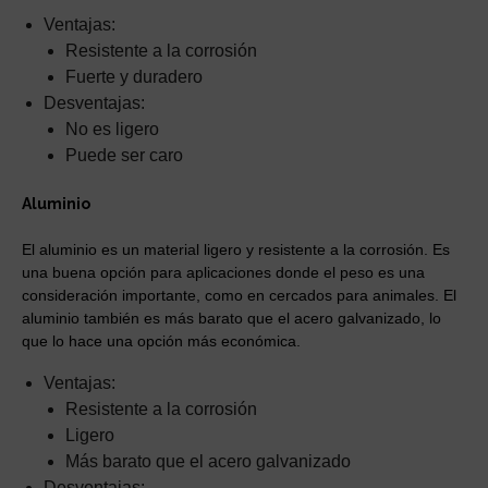
Ventajas:
Resistente a la corrosión
Fuerte y duradero
Desventajas:
No es ligero
Puede ser caro
Aluminio
El aluminio es un material ligero y resistente a la corrosión. Es
una buena opción para aplicaciones donde el peso es una
consideración importante, como en cercados para animales. El
aluminio también es más barato que el acero galvanizado, lo
que lo hace una opción más económica.
Ventajas:
Resistente a la corrosión
Ligero
Más barato que el acero galvanizado
Desventajas: