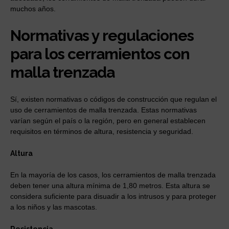
muchos años.
Normativas y regulaciones
para los cerramientos con
malla trenzada
Sí, existen normativas o códigos de construcción que regulan el
uso de cerramientos de malla trenzada. Estas normativas
varían según el país o la región, pero en general establecen
requisitos en términos de altura, resistencia y seguridad.
Altura
En la mayoría de los casos, los cerramientos de malla trenzada
deben tener una altura mínima de 1,80 metros. Esta altura se
considera suficiente para disuadir a los intrusos y para proteger
a los niños y las mascotas.