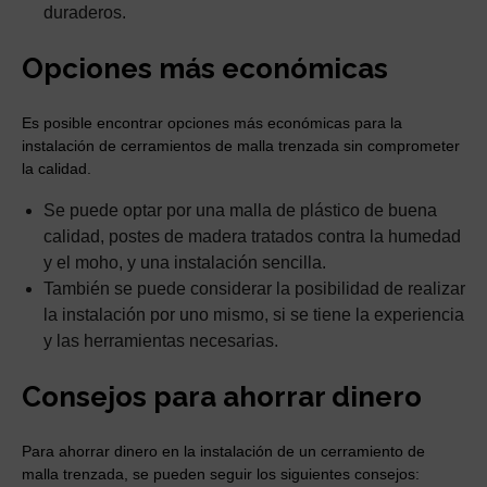
duraderos.
Opciones más económicas
Es posible encontrar opciones más económicas para la
instalación de cerramientos de malla trenzada sin comprometer
la calidad.
Se puede optar por una malla de plástico de buena
calidad, postes de madera tratados contra la humedad
y el moho, y una instalación sencilla.
También se puede considerar la posibilidad de realizar
la instalación por uno mismo, si se tiene la experiencia
y las herramientas necesarias.
Consejos para ahorrar dinero
Para ahorrar dinero en la instalación de un cerramiento de
malla trenzada, se pueden seguir los siguientes consejos: