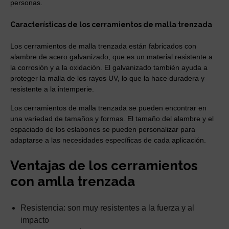
personas.
Características de los cerramientos de malla trenzada
Los cerramientos de malla trenzada están fabricados con
alambre de acero galvanizado, que es un material resistente a
la corrosión y a la oxidación. El galvanizado también ayuda a
proteger la malla de los rayos UV, lo que la hace duradera y
resistente a la intemperie.
Los cerramientos de malla trenzada se pueden encontrar en
una variedad de tamaños y formas. El tamaño del alambre y el
espaciado de los eslabones se pueden personalizar para
adaptarse a las necesidades específicas de cada aplicación.
Ventajas de los cerramientos
con amlla trenzada
Resistencia: son muy resistentes a la fuerza y al
impacto