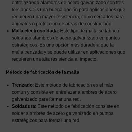
entrelazando alambres de acero galvanizado con tres
torsiones. Es una buena opción para aplicaciones que
requieren una mayor resistencia, como cercados para
animales o protección de áreas de construcción.
Malla electrosoldada
: Este tipo de malla se fabrica
soldando alambres de acero galvanizado en puntos
estratégicos. Es una opción más duradera que la
malla trenzada y se puede utilizar en aplicaciones que
requieren una alta resistencia al impacto.
Método de fabricación de la malla
Trenzado
: Este método de fabricación es el más
común y consiste en entrelazar alambres de acero
galvanizado para formar una red.
Soldadura
: Este método de fabricación consiste en
soldar alambres de acero galvanizado en puntos
estratégicos para formar una red.