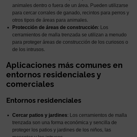
animales dentro o fuera de un área. Pueden utilizarse
para cercar corrales de ganado, recintos para perros y
otros tipos de áreas para animales.
Protección de áreas de construcción
: Los
cerramientos de malla trenzada se utilizan a menudo
para proteger áreas de construcción de los curiosos o
de los intrusos.
Aplicaciones más comunes en
entornos residenciales y
comerciales
Entornos residenciales
Cercar patios y jardines
: Los cerramientos de malla
trenzada son una forma económica y sencilla de
proteger los patios y jardines de los niños, las