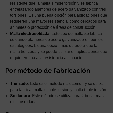
resistente que la malla simple torsión y se fabrica
entrelazando alambres de acero galvanizado con tres
torsiones. Es una buena opción para aplicaciones que
requieren una mayor resistencia, como cercados para
animales o protección de áreas de construcción.
Malla electrosoldada
: Este tipo de malla se fabrica
soldando alambres de acero galvanizado en puntos
estratégicos. Es una opción más duradera que la
malla trenzada y se puede utilizar en aplicaciones que
requieren una alta resistencia al impacto.
Por método de fabricación
Trenzado
: Este es el método más común y se utiliza
para fabricar malla simple torsión y malla triple torsión.
Soldadura
: Este método se utiliza para fabricar malla
electrosoldada.