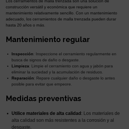
Los cerramientos de malla trenzada son una solución de
construcción versátil y económica que requiere un
mantenimiento relativamente sencillo. Con un mantenimiento
adecuado, los cerramientos de malla trenzada pueden durar
hasta 20 años o más.
Mantenimiento regular
Inspección
: Inspeccione el cerramiento regularmente en
busca de signos de daño o desgaste.
Limpieza
: Limpie el cerramiento con agua y jabón para
eliminar la suciedad y la acumulación de residuos.
Reparación
: Repare cualquier daño o desgaste lo antes
posible para evitar que empeore.
Medidas preventivas
Utilice materiales de alta calidad
: Los materiales de
alta calidad son más resistentes a la corrosión y al
desgaste.