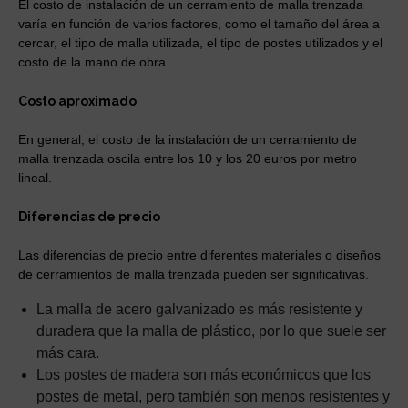
El costo de instalación de un cerramiento de malla trenzada
varía en función de varios factores, como el tamaño del área a
cercar, el tipo de malla utilizada, el tipo de postes utilizados y el
costo de la mano de obra.
Costo aproximado
En general, el costo de la instalación de un cerramiento de
malla trenzada oscila entre los 10 y los 20 euros por metro
lineal.
Diferencias de precio
Las diferencias de precio entre diferentes materiales o diseños
de cerramientos de malla trenzada pueden ser significativas.
La malla de acero galvanizado es más resistente y
duradera que la malla de plástico, por lo que suele ser
más cara.
Los postes de madera son más económicos que los
postes de metal, pero también son menos resistentes y