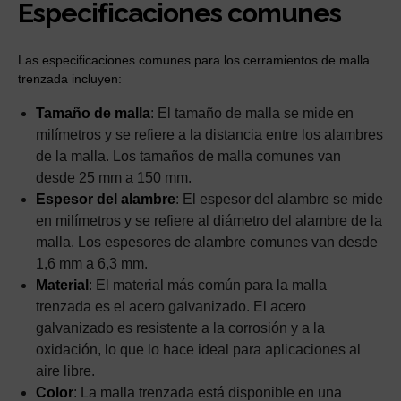
Especificaciones comunes
Las especificaciones comunes para los cerramientos de malla
trenzada incluyen:
Tamaño de malla
: El tamaño de malla se mide en
milímetros y se refiere a la distancia entre los alambres
de la malla. Los tamaños de malla comunes van
desde 25 mm a 150 mm.
Espesor del alambre
: El espesor del alambre se mide
en milímetros y se refiere al diámetro del alambre de la
malla. Los espesores de alambre comunes van desde
1,6 mm a 6,3 mm.
Material
: El material más común para la malla
trenzada es el acero galvanizado. El acero
galvanizado es resistente a la corrosión y a la
oxidación, lo que lo hace ideal para aplicaciones al
aire libre.
Color
: La malla trenzada está disponible en una