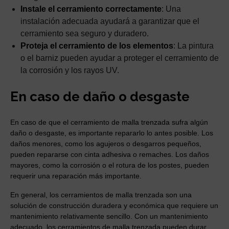
Instale el cerramiento correctamente
: Una
instalación adecuada ayudará a garantizar que el
cerramiento sea seguro y duradero.
Proteja el cerramiento de los elementos
: La pintura
o el barniz pueden ayudar a proteger el cerramiento de
la corrosión y los rayos UV.
En caso de daño o desgaste
En caso de que el cerramiento de malla trenzada sufra algún
daño o desgaste, es importante repararlo lo antes posible. Los
daños menores, como los agujeros o desgarros pequeños,
pueden repararse con cinta adhesiva o remaches. Los daños
mayores, como la corrosión o el rotura de los postes, pueden
requerir una reparación más importante.
En general, los cerramientos de malla trenzada son una
solución de construcción duradera y económica que requiere un
mantenimiento relativamente sencillo. Con un mantenimiento
adecuado, los cerramientos de malla trenzada pueden durar