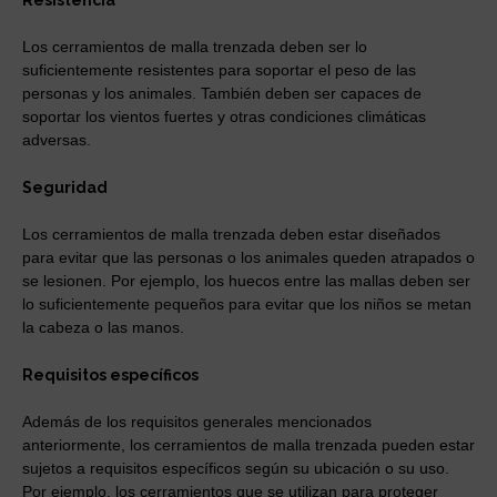
Resistencia
Los cerramientos de malla trenzada deben ser lo
suficientemente resistentes para soportar el peso de las
personas y los animales. También deben ser capaces de
soportar los vientos fuertes y otras condiciones climáticas
adversas.
Seguridad
Los cerramientos de malla trenzada deben estar diseñados
para evitar que las personas o los animales queden atrapados o
se lesionen. Por ejemplo, los huecos entre las mallas deben ser
lo suficientemente pequeños para evitar que los niños se metan
la cabeza o las manos.
Requisitos específicos
Además de los requisitos generales mencionados
anteriormente, los cerramientos de malla trenzada pueden estar
sujetos a requisitos específicos según su ubicación o su uso.
Por ejemplo, los cerramientos que se utilizan para proteger