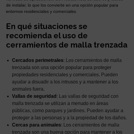
de instalar, lo que los convierte en una opción popular para
entornos residenciales y comerciales.
En qué situaciones se
recomienda el uso de
cerramientos de malla trenzada
Cercados perimetrales
: Los cerramientos de malla
trenzada son una opción popular para proteger
propiedades residenciales y comerciales. Pueden
ayudar a disuadir a los intrusos y a mantener a los
animales fuera.
Vallas de seguridad
: Las vallas de seguridad con
malla trenzada se utilizan a menudo en áreas
públicas, como parques y jardines. Pueden ayudar a
proteger a las personas y a la propiedad de los daños.
Cercas para animales
: Los cerramientos de malla
trenzada son una buena opción para mantener a los