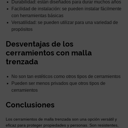
Durabilidad: están diseñados para durar muchos años
Facilidad de instalación: se pueden instalar fácilmente
con herramientas básicas
Versatilidad: se pueden utilizar para una variedad de
propósitos
Desventajas de los
cerramientos con malla
trenzada
No son tan estéticos como otros tipos de cerramientos
Pueden ser menos privados que otros tipos de
cerramientos
Conclusiones
Los cerramientos de malla trenzada son una opción versátil y
eficaz para proteger propiedades y personas. Son resistentes,