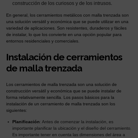
construcción de los curiosos y de los intrusos.
En general, los cerramientos metálicos con malla trenzada son
una solución versátil y económica que se puede utilizar en una
variedad de aplicaciones. Son resistentes, duraderos y fáciles
de instalar, lo que los convierte en una opción popular para
entornos residenciales y comerciales.
Instalación de cerramientos
de malla trenzada
Los cerramientos de malla trenzada son una solución de
construcción versátil y económica que se puede instalar de
forma relativamente sencilla. Los pasos básicos para la
instalación de un cerramiento de malla trenzada son los
siguientes:
Planificación
: Antes de comenzar la instalación, es
importante planificar la ubicación y el diseño del cerramiento.
Es importante tener en cuenta las dimensiones del área a