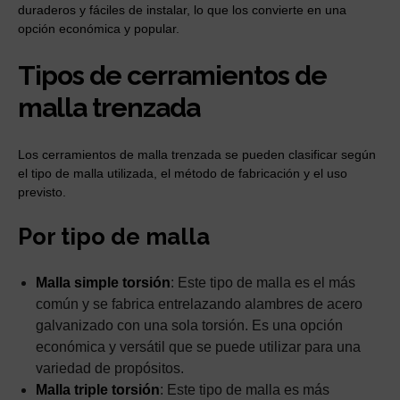
duraderos y fáciles de instalar, lo que los convierte en una
opción económica y popular.
Tipos de cerramientos de
malla trenzada
Los cerramientos de malla trenzada se pueden clasificar según
el tipo de malla utilizada, el método de fabricación y el uso
previsto.
Por tipo de malla
Malla simple torsión
: Este tipo de malla es el más
común y se fabrica entrelazando alambres de acero
galvanizado con una sola torsión. Es una opción
económica y versátil que se puede utilizar para una
variedad de propósitos.
Malla triple torsión
: Este tipo de malla es más