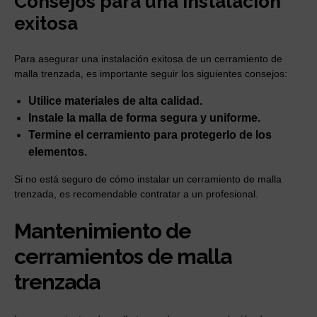
Consejos para una instalación
exitosa
Para asegurar una instalación exitosa de un cerramiento de
malla trenzada, es importante seguir los siguientes consejos:
Utilice materiales de alta calidad.
Instale la malla de forma segura y uniforme.
Termine el cerramiento para protegerlo de los
elementos.
Si no está seguro de cómo instalar un cerramiento de malla
trenzada, es recomendable contratar a un profesional.
Mantenimiento de
cerramientos de malla
trenzada