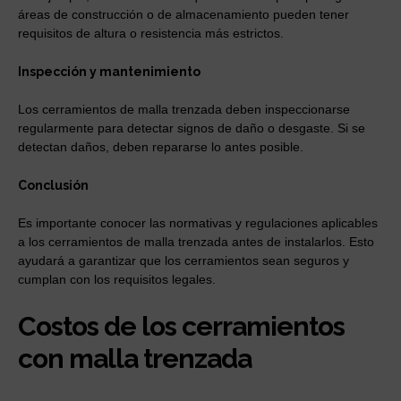
áreas de construcción o de almacenamiento pueden tener
requisitos de altura o resistencia más estrictos.
Inspección y mantenimiento
Los cerramientos de malla trenzada deben inspeccionarse
regularmente para detectar signos de daño o desgaste. Si se
detectan daños, deben repararse lo antes posible.
Conclusión
Es importante conocer las normativas y regulaciones aplicables
a los cerramientos de malla trenzada antes de instalarlos. Esto
ayudará a garantizar que los cerramientos sean seguros y
cumplan con los requisitos legales.
Costos de los cerramientos
con malla trenzada