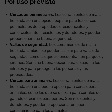
Por uso previsto
Cercados perimetrales
: Los cerramientos de malla
trenzada son una opción popular para los cercos
perimetrales de propiedades residenciales y
comerciales. Son resistentes y duraderos, y pueden
proporcionar una buena seguridad.
Vallas de seguridad
: Los cerramientos de malla
trenzada también se pueden utilizar para vallas de
seguridad, como las que se encuentran en parques y
jardines. Son una buena opción para disuadir a los
intrusos y para proteger a las personas y las
propiedades.
Cercas para animales
: Los cerramientos de malla
trenzada son una buena opción para cercas para
animales, como las que se utilizan para corrales de
ganado o recintos para perros. Son resistentes y
duraderos, y pueden proporcionar un buen
confinamiento para los animales.