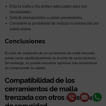
Elija la malla y los postes adecuados para sus
necesidades.
Solicite presupuestos a varios proveedores.
Considere la posibilidad de realizar la instalación por
usted mismo.
Conclusiones
El costo de instalación de un cerramiento de malla trenzada
puede variar significativamente en función de varios factores.
Sin embargo, es posible encontrar opciones más económicas
sin comprometer la calidad.
Compatibilidad de los
cerramientos de malla
trenzada con otros sistemas
de seguridad