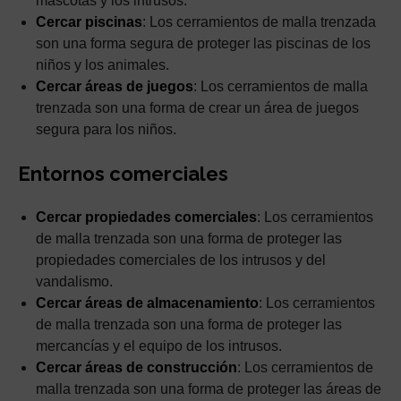
mascotas y los intrusos.
Cercar piscinas
: Los cerramientos de malla trenzada
son una forma segura de proteger las piscinas de los
niños y los animales.
Cercar áreas de juegos
: Los cerramientos de malla
trenzada son una forma de crear un área de juegos
segura para los niños.
Entornos comerciales
Cercar propiedades comerciales
: Los cerramientos
de malla trenzada son una forma de proteger las
propiedades comerciales de los intrusos y del
vandalismo.
Cercar áreas de almacenamiento
: Los cerramientos
de malla trenzada son una forma de proteger las
mercancías y el equipo de los intrusos.
Cercar áreas de construcción
: Los cerramientos de
malla trenzada son una forma de proteger las áreas de