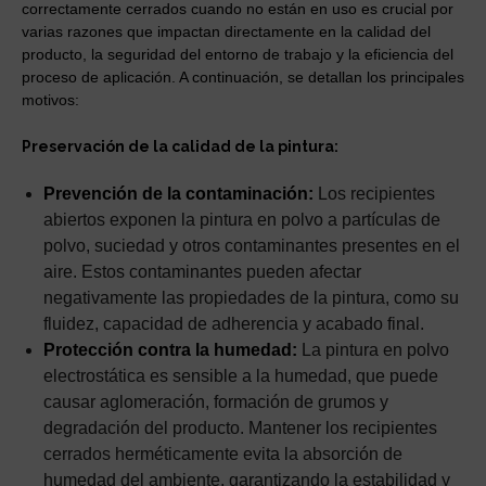
correctamente cerrados cuando no están en uso es crucial por
varias razones que impactan directamente en la calidad del
producto, la seguridad del entorno de trabajo y la eficiencia del
proceso de aplicación. A continuación, se detallan los principales
motivos:
Preservación de la calidad de la pintura:
Prevención de la contaminación:
Los recipientes
abiertos exponen la pintura en polvo a partículas de
polvo, suciedad y otros contaminantes presentes en el
aire. Estos contaminantes pueden afectar
negativamente las propiedades de la pintura, como su
fluidez, capacidad de adherencia y acabado final.
Protección contra la humedad:
La pintura en polvo
electrostática es sensible a la humedad, que puede
causar aglomeración, formación de grumos y
degradación del producto. Mantener los recipientes
cerrados herméticamente evita la absorción de
humedad del ambiente, garantizando la estabilidad y