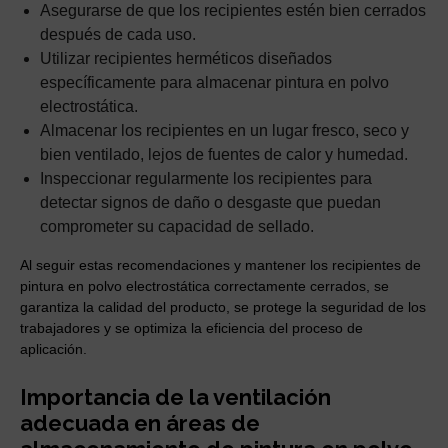
Asegurarse de que los recipientes estén bien cerrados
después de cada uso.
Utilizar recipientes herméticos diseñados
específicamente para almacenar pintura en polvo
electrostática.
Almacenar los recipientes en un lugar fresco, seco y
bien ventilado, lejos de fuentes de calor y humedad.
Inspeccionar regularmente los recipientes para
detectar signos de daño o desgaste que puedan
comprometer su capacidad de sellado.
Al seguir estas recomendaciones y mantener los recipientes de
pintura en polvo electrostática correctamente cerrados, se
garantiza la calidad del producto, se protege la seguridad de los
trabajadores y se optimiza la eficiencia del proceso de
aplicación.
Importancia de la ventilación
adecuada en áreas de