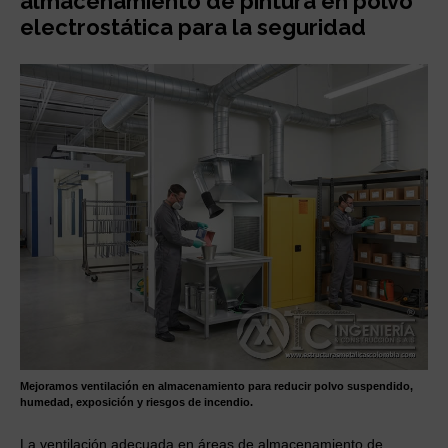
almacenamiento de pintura en polvo
electrostática para la seguridad
Mejoramos ventilación en almacenamiento para reducir polvo suspendido,
humedad, exposición y riesgos de incendio.
La ventilación adecuada en áreas de almacenamiento de