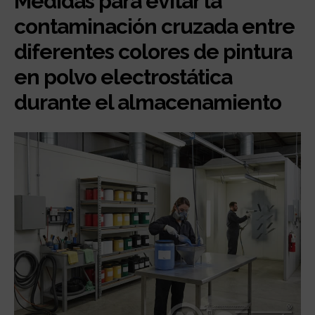
Medidas para evitar la
contaminación cruzada entre
diferentes colores de pintura
en polvo electrostática
durante el almacenamiento