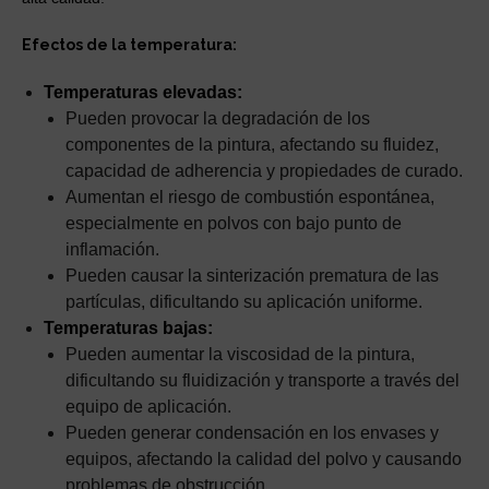
Efectos de la temperatura:
Temperaturas elevadas:
Pueden provocar la degradación de los
componentes de la pintura, afectando su fluidez,
capacidad de adherencia y propiedades de curado.
Aumentan el riesgo de combustión espontánea,
especialmente en polvos con bajo punto de
inflamación.
Pueden causar la sinterización prematura de las
partículas, dificultando su aplicación uniforme.
Temperaturas bajas:
Pueden aumentar la viscosidad de la pintura,
dificultando su fluidización y transporte a través del
equipo de aplicación.
Pueden generar condensación en los envases y
equipos, afectando la calidad del polvo y causando
problemas de obstrucción.