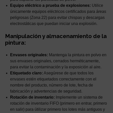
Equipo eléctrico a prueba de explosiones:
Utilice
únicamente equipos eléctricos certificados para áreas
peligrosas (Zona 22) para evitar chispas y descargas
electrostáticas que puedan iniciar una explosión.
Manipulación y almacenamiento de la
pintura:
Envases originales:
Mantenga la pintura en polvo en
sus envases originales, cerrados herméticamente,
para evitar la contaminación y la exposición al aire.
Etiquetado claro:
Asegúrese de que todos los
envases estén etiquetados correctamente con el
nombre del producto, número de lote, fecha de
fabricación y advertencias de seguridad.
Rotación de inventario:
Implemente un sistema de
rotación de inventario FIFO (primero en entrar, primero
en salir) para útilizar primero los lotes más antiguos y