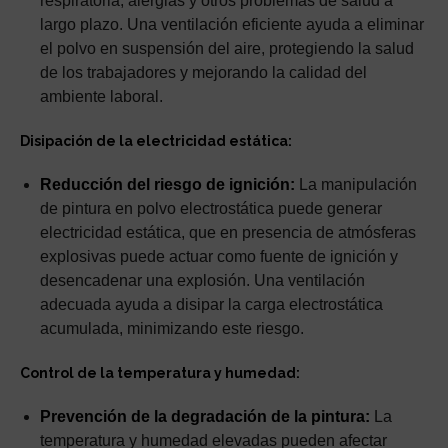
respiratoria, alergias y otros problemas de salud a
largo plazo. Una ventilación eficiente ayuda a eliminar
el polvo en suspensión del aire, protegiendo la salud
de los trabajadores y mejorando la calidad del
ambiente laboral.
Disipación de la electricidad estática:
Reducción del riesgo de ignición:
La manipulación
de pintura en polvo electrostática puede generar
electricidad estática, que en presencia de atmósferas
explosivas puede actuar como fuente de ignición y
desencadenar una explosión. Una ventilación
adecuada ayuda a disipar la carga electrostática
acumulada, minimizando este riesgo.
Control de la temperatura y humedad:
Prevención de la degradación de la pintura:
La
temperatura y humedad elevadas pueden afectar