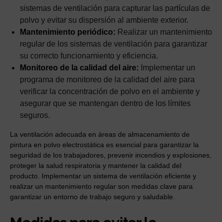
sistemas de ventilación para capturar las partículas de
polvo y evitar su dispersión al ambiente exterior.
Mantenimiento periódico:
Realizar un mantenimiento
regular de los sistemas de ventilación para garantizar
su correcto funcionamiento y eficiencia.
Monitoreo de la calidad del aire:
Implementar un
programa de monitoreo de la calidad del aire para
verificar la concentración de polvo en el ambiente y
asegurar que se mantengan dentro de los límites
seguros.
La ventilación adecuada en áreas de almacenamiento de
pintura en polvo electrostática es esencial para garantizar la
seguridad de los trabajadores, prevenir incendios y explosiones,
proteger la salud respiratoria y mantener la calidad del
producto. Implementar un sistema de ventilación eficiente y
realizar un mantenimiento regular son medidas clave para
garantizar un entorno de trabajo seguro y saludable.