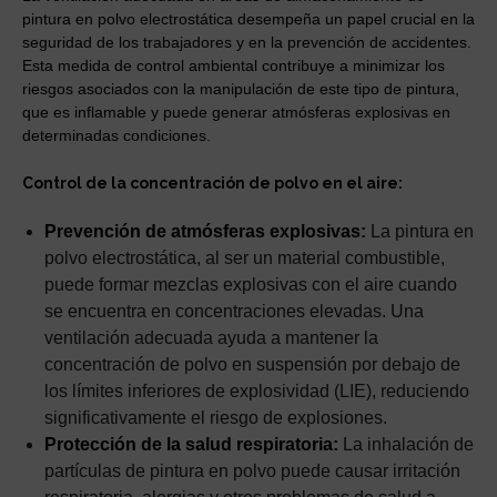
pintura en polvo electrostática desempeña un papel crucial en la
seguridad de los trabajadores y en la prevención de accidentes.
Esta medida de control ambiental contribuye a minimizar los
riesgos asociados con la manipulación de este tipo de pintura,
que es inflamable y puede generar atmósferas explosivas en
determinadas condiciones.
Control de la concentración de polvo en el aire:
Prevención de atmósferas explosivas:
La pintura en
polvo electrostática, al ser un material combustible,
puede formar mezclas explosivas con el aire cuando
se encuentra en concentraciones elevadas. Una
ventilación adecuada ayuda a mantener la
concentración de polvo en suspensión por debajo de
los límites inferiores de explosividad (LIE), reduciendo
significativamente el riesgo de explosiones.
Protección de la salud respiratoria:
La inhalación de
partículas de pintura en polvo puede causar irritación