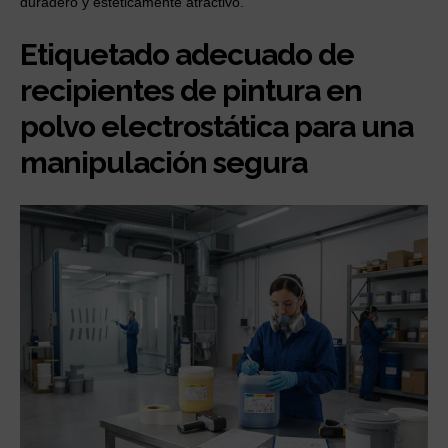
duradero y estéticamente atractivo.
Etiquetado adecuado de
recipientes de pintura en
polvo electrostática para una
manipulación segura