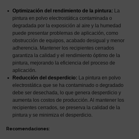
Optimización del rendimiento de la pintura:
La
pintura en polvo electrostática contaminada o
degradada por la exposición al aire y la humedad
puede presentar problemas de aplicación, como
obstrucción de equipos, acabado desigual y menor
adherencia. Mantener los recipientes cerrados
garantiza la calidad y el rendimiento óptimo de la
pintura, mejorando la eficiencia del proceso de
aplicación.
Reducción del desperdicio:
La pintura en polvo
electrostática que se ha contaminado o degradado
debe ser desechada, lo que genera desperdicio y
aumenta los costos de producción. Al mantener los
recipientes cerrados, se preserva la calidad de la
pintura y se minimiza el desperdicio.
Recomendaciones: