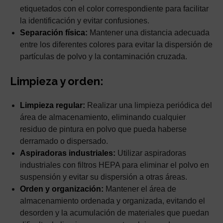
etiquetados con el color correspondiente para facilitar
la identificación y evitar confusiones.
Separación física:
Mantener una distancia adecuada
entre los diferentes colores para evitar la dispersión de
partículas de polvo y la contaminación cruzada.
Limpieza y orden:
Limpieza regular:
Realizar una limpieza periódica del
área de almacenamiento, eliminando cualquier
residuo de pintura en polvo que pueda haberse
derramado o dispersado.
Aspiradoras industriales:
Utilizar aspiradoras
industriales con filtros HEPA para eliminar el polvo en
suspensión y evitar su dispersión a otras áreas.
Orden y organización:
Mantener el área de
almacenamiento ordenada y organizada, evitando el
desorden y la acumulación de materiales que puedan