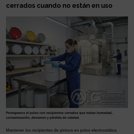
cerrados cuando no están en uso
Protegemos el polvo con recipientes cerrados que evitan humedad,
contaminación, derrames y pérdida de calidad.
Mantener los recipientes de pintura en polvo electrostática