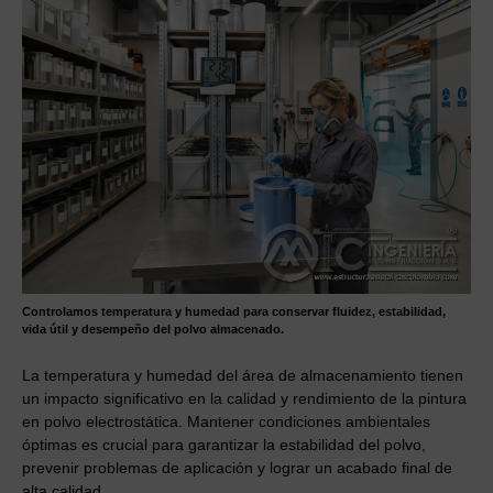
Controlamos temperatura y humedad para conservar fluidez, estabilidad,
vida útil y desempeño del polvo almacenado.
La temperatura y humedad del área de almacenamiento tienen
un impacto significativo en la calidad y rendimiento de la pintura
en polvo electrostática. Mantener condiciones ambientales
óptimas es crucial para garantizar la estabilidad del polvo,
prevenir problemas de aplicación y lograr un acabado final de
alta calidad.