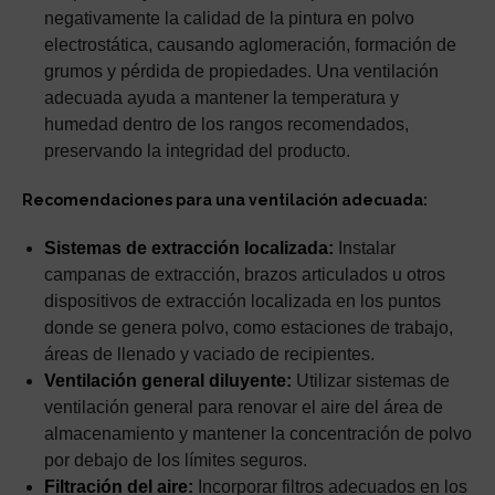
negativamente la calidad de la pintura en polvo
electrostática, causando aglomeración, formación de
grumos y pérdida de propiedades. Una ventilación
adecuada ayuda a mantener la temperatura y
humedad dentro de los rangos recomendados,
preservando la integridad del producto.
Recomendaciones para una ventilación adecuada:
Sistemas de extracción localizada:
Instalar
campanas de extracción, brazos articulados u otros
dispositivos de extracción localizada en los puntos
donde se genera polvo, como estaciones de trabajo,
áreas de llenado y vaciado de recipientes.
Ventilación general diluyente:
Utilizar sistemas de
ventilación general para renovar el aire del área de
almacenamiento y mantener la concentración de polvo
por debajo de los límites seguros.
Filtración del aire:
Incorporar filtros adecuados en los