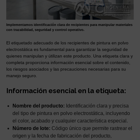
Implementamos identificación clara de recipientes para manipular materiales
con trazabilidad, seguridad y control operativo.
El etiquetado adecuado de los recipientes de pintura en polvo
electrostática es fundamental para garantizar la seguridad de
quienes manipulan y útilizan este producto. Una etiqueta clara y
completa proporciona información esencial sobre el contenido,
los riesgos asociados y las precauciones necesarias para su
manejo seguro.
Información esencial en la etiqueta:
Nombre del producto:
Identificación clara y precisa
del tipo de pintura en polvo electrostática, incluyendo
el color, acabado y cualquier característica especial.
Número de lote:
Código único que permite rastrear el
origen y la fecha de fabricación del producto,