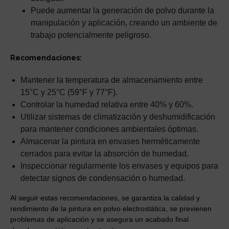
Puede aumentar la generación de polvo durante la
manipulación y aplicación, creando un ambiente de
trabajo potencialmente peligroso.
Recomendaciones:
Mantener la temperatura de almacenamiento entre
15°C y 25°C (59°F y 77°F).
Controlar la humedad relativa entre 40% y 60%.
Utilizar sistemas de climatización y deshumidificación
para mantener condiciones ambientales óptimas.
Almacenar la pintura en envases herméticamente
cerrados para evitar la absorción de humedad.
Inspeccionar regularmente los envases y equipos para
detectar signos de condensación o humedad.
Al seguir estas recomendaciones, se garantiza la calidad y
rendimiento de la pintura en polvo electrostática, se previenen
problemas de aplicación y se asegura un acabado final