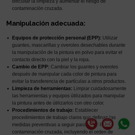
dificultar la limpieza y aumentar el riesgo de
contaminación cruzada.
Manipulación adecuada:
Equipos de protección personal (EPP):
Utilizar
guantes, mascarillas y overoles desechables durante
la manipulación de la pintura en polvo para evitar el
contacto directo con la piel y la ropa.
Cambio de EPP:
Cambiar los guantes y overoles
después de manipular cada color de pintura para
evitar la transferencia de partículas a otros productos.
Limpieza de herramientas:
Limpiar cuidadosamente
las herramientas y equipos útilizados para manipular
la pintura antes de útilizarlos con otro color.
Procedimientos de trabajo:
Establecer
procedimientos de trabajo claros que definan las
medidas preventivas a seguir para evitar la
contaminación cruzada, incluyendo el orden de