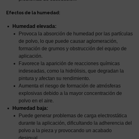
Efectos de la humedad:
Humedad elevada:
Provoca la absorción de humedad por las partículas
de polvo, lo que puede causar aglomeración,
formación de grumos y obstrucción del equipo de
aplicación.
Favorece la aparición de reacciones químicas
indeseadas, como la hidrólisis, que degradan la
pintura y afectan su rendimiento.
Aumenta el riesgo de formación de atmósferas
explosivas debido a la mayor concentración de
polvo en el aire.
Humedad baja:
Puede generar problemas de carga electrostática
durante la aplicación, dificultando la adherencia del
polvo a la pieza y provocando un acabado
desigual.