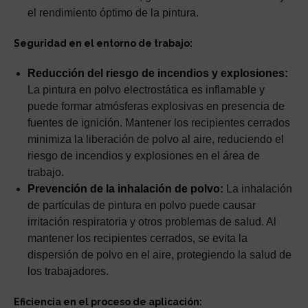
el rendimiento óptimo de la pintura.
Seguridad en el entorno de trabajo:
Reducción del riesgo de incendios y explosiones:
La pintura en polvo electrostática es inflamable y
puede formar atmósferas explosivas en presencia de
fuentes de ignición. Mantener los recipientes cerrados
minimiza la liberación de polvo al aire, reduciendo el
riesgo de incendios y explosiones en el área de
trabajo.
Prevención de la inhalación de polvo:
La inhalación
de partículas de pintura en polvo puede causar
irritación respiratoria y otros problemas de salud. Al
mantener los recipientes cerrados, se evita la
dispersión de polvo en el aire, protegiendo la salud de
los trabajadores.
Eficiencia en el proceso de aplicación: