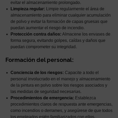
evitar el almacenamiento prolongado.
Limpieza regular:
Limpie regularmente el área de
almacenamiento para eliminar cualquier acumulación
de polvo y evitar la formación de capas gruesas que
puedan aumentar el riesgo de incendio.
Protección contra daños:
Almacene los envases de
forma segura, evitando golpes, caídas y daños que
puedan comprometer su integridad.
Formación del personal:
Conciencia de los riesgos:
Capacite a todo el
personal involucrado en el manejo y almacenamiento
de la pintura en polvo sobre los riesgos asociados y
las medidas de seguridad necesarias.
Procedimientos de emergencia:
Establezca
procedimientos claros de respuesta ante emergencias,
como incendios o derrames, y asegúrese de que todos
los empleados estén familiarizados con ellos.