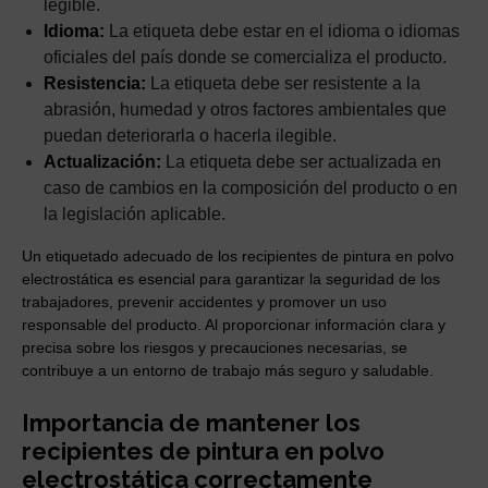
legible.
Idioma:
La etiqueta debe estar en el idioma o idiomas
oficiales del país donde se comercializa el producto.
Resistencia:
La etiqueta debe ser resistente a la
abrasión, humedad y otros factores ambientales que
puedan deteriorarla o hacerla ilegible.
Actualización:
La etiqueta debe ser actualizada en
caso de cambios en la composición del producto o en
la legislación aplicable.
Un etiquetado adecuado de los recipientes de pintura en polvo
electrostática es esencial para garantizar la seguridad de los
trabajadores, prevenir accidentes y promover un uso
responsable del producto. Al proporcionar información clara y
precisa sobre los riesgos y precauciones necesarias, se
contribuye a un entorno de trabajo más seguro y saludable.
Importancia de mantener los
recipientes de pintura en polvo
electrostática correctamente