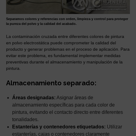
Separamos colores y referencias con orden, limpieza y control para proteger
la pureza del polvo y la calidad del acabado.
La contaminación cruzada entre diferentes colores de pintura
en polvo electrostática puede comprometer la calidad del
producto y generar problemas en el proceso de aplicación. Para
evitar este problema, es fundamental implementar medidas
preventivas durante el almacenamiento y manipulación de la
pintura.
Almacenamiento separado:
Áreas designadas:
Asignar áreas de
almacenamiento específicas para cada color de
pintura, evitando el contacto directo entre diferentes
tonalidades.
Estanterías y contenedores etiquetados:
Utilizar
estanterías, cajas o contenedores claramente