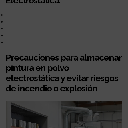
Electrostática.
Precauciones para almacenar
pintura en polvo
electrostática y evitar riesgos
de incendio o explosión