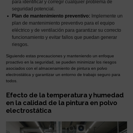
para identificar y corregir cualquier problema de
seguridad potencial.
Plan de mantenimiento preventivo:
Implemente un
plan de mantenimiento preventivo para el equipo
eléctrico y de ventilación para garantizar su correcto
funcionamiento y evitar fallos que puedan generar
riesgos.
Siguiendo estas precauciones y manteniendo un enfoque
proactivo en la seguridad, se pueden minimizar los riesgos
asociados con el almacenamiento de pintura en polvo
electrostática y garantizar un entorno de trabajo seguro para
todos.
Efecto de la temperatura y humedad
en la calidad de la pintura en polvo
electrostática