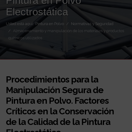
Pintura en Polvo
Electrostática
Usted está aquí:
Pintura en Polvo
Normativas y Seguridad
Almacenamiento y manipulación de los materiales y productos
químicos utilizados
Procedimientos para la
Manipulación Segura de
Pintura en Polvo. Factores
Críticos en la Conservación
de la Calidad de la Pintura