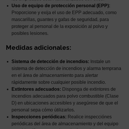
Uso de equipo de protección personal (EPP):
Proporcione y exija el uso de EPP adecuado, como
mascarillas, guantes y gafas de seguridad, para
proteger al personal de la exposición al polvo y
posibles lesiones.
Medidas adicionales:
Sistema de detección de incendios:
Instale un
sistema de detección de incendios y alarma temprana
en el área de almacenamiento para alertar
rápidamente sobre cualquier posible incendio.
Extintores adecuados:
Disponga de extintores de
incendios adecuados para polvo combustible (Clase
D) en ubicaciones accesibles y asegúrese de que el
personal sepa cómo útilizarlos.
Inspecciones periódicas:
Realice inspecciónes
periódicas del área de almacenamiento y del equipo