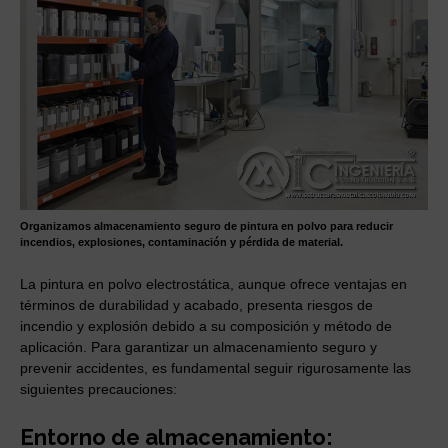
Organizamos almacenamiento seguro de pintura en polvo para reducir
incendios, explosiones, contaminación y pérdida de material.
La pintura en polvo electrostática, aunque ofrece ventajas en
términos de durabilidad y acabado, presenta riesgos de
incendio y explosión debido a su composición y método de
aplicación. Para garantizar un almacenamiento seguro y
prevenir accidentes, es fundamental seguir rigurosamente las
siguientes precauciones:
Entorno de almacenamiento: