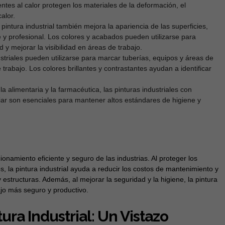
entes al calor protegen los materiales de la deformación, el
alor.
pintura industrial también mejora la apariencia de las superficies,
y profesional. Los colores y acabados pueden utilizarse para
 y mejorar la visibilidad en áreas de trabajo.
striales pueden utilizarse para marcar tuberías, equipos y áreas de
 trabajo. Los colores brillantes y contrastantes ayudan a identificar
a alimentaria y la farmacéutica, las pinturas industriales con
iar son esenciales para mantener altos estándares de higiene y
ionamiento eficiente y seguro de las industrias. Al proteger los
s, la pintura industrial ayuda a reducir los costos de mantenimiento y
 estructuras. Además, al mejorar la seguridad y la higiene, la pintura
ajo más seguro y productivo.
ura Industrial: Un Vistazo