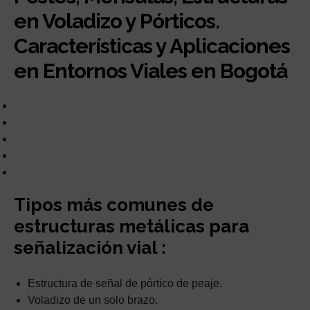
en Voladizo y Pórticos.
Características y Aplicaciones
en Entornos Viales en Bogotá
Tipos más comunes de
estructuras metálicas para
señalización vial :
Estructura de señal de pórtico de peaje.
Voladizo de un solo brazo.