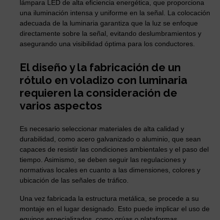
lámpara LED de alta eficiencia energética, que proporciona
una iluminación intensa y uniforme en la señal. La colocación
adecuada de la luminaria garantiza que la luz se enfoque
directamente sobre la señal, evitando deslumbramientos y
asegurando una visibilidad óptima para los conductores.
El diseño y la fabricación de un
rótulo en voladizo con luminaria
requieren la consideración de
varios aspectos
Es necesario seleccionar materiales de alta calidad y
durabilidad, como acero galvanizado o aluminio, que sean
capaces de resistir las condiciones ambientales y el paso del
tiempo. Asimismo, se deben seguir las regulaciones y
normativas locales en cuanto a las dimensiones, colores y
ubicación de las señales de tráfico.
Una vez fabricada la estructura metálica, se procede a su
montaje en el lugar designado. Esto puede implicar el uso de
equipos especializados, como grúas o plataformas