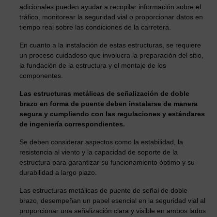
adicionales pueden ayudar a recopilar información sobre el
tráfico, monitorear la seguridad vial o proporcionar datos en
tiempo real sobre las condiciones de la carretera.
En cuanto a la instalación de estas estructuras, se requiere
un proceso cuidadoso que involucra la preparación del sitio,
la fundación de la estructura y el montaje de los
componentes.
Las estructuras metálicas de señalización de doble
brazo en forma de puente deben instalarse de manera
segura y cumpliendo con las regulaciones y estándares
de ingeniería correspondientes.
Se deben considerar aspectos como la estabilidad, la
resistencia al viento y la capacidad de soporte de la
estructura para garantizar su funcionamiento óptimo y su
durabilidad a largo plazo.
Las estructuras metálicas de puente de señal de doble
brazo, desempeñan un papel esencial en la seguridad vial al
proporcionar una señalización clara y visible en ambos lados