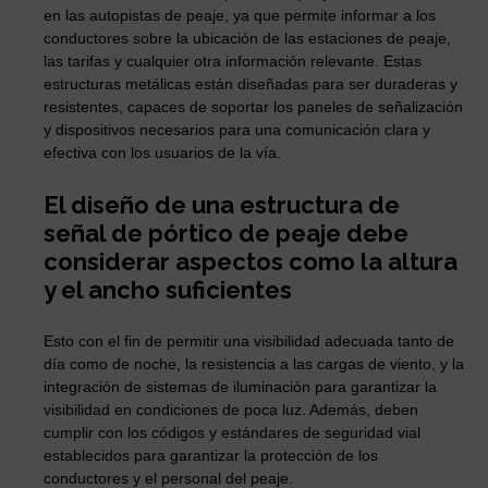
en las autopistas de peaje, ya que permite informar a los
conductores sobre la ubicación de las estaciones de peaje,
las tarifas y cualquier otra información relevante. Estas
estructuras metálicas están diseñadas para ser duraderas y
resistentes, capaces de soportar los paneles de señalización
y dispositivos necesarios para una comunicación clara y
efectiva con los usuarios de la vía.
El diseño de una estructura de
señal de pórtico de peaje debe
considerar aspectos como la altura
y el ancho suficientes
Esto con el fin de permitir una visibilidad adecuada tanto de
día como de noche, la resistencia a las cargas de viento, y la
integración de sistemas de iluminación para garantizar la
visibilidad en condiciones de poca luz. Además, deben
cumplir con los códigos y estándares de seguridad vial
establecidos para garantizar la protección de los
conductores y el personal del peaje.