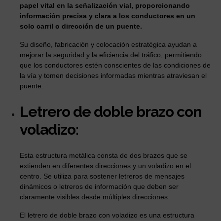
papel vital en la señalización vial, proporcionando
información precisa y clara a los conductores en un
solo carril o dirección de un puente.
Su diseño, fabricación y colocación estratégica ayudan a
mejorar la seguridad y la eficiencia del tráfico, permitiendo
que los conductores estén conscientes de las condiciones de
la vía y tomen decisiones informadas mientras atraviesan el
puente.
Letrero de doble brazo con
voladizo:
Esta estructura metálica consta de dos brazos que se
extienden en diferentes direcciones y un voladizo en el
centro. Se utiliza para sostener letreros de mensajes
dinámicos o letreros de información que deben ser
claramente visibles desde múltiples direcciones.
El letrero de doble brazo con voladizo es una estructura