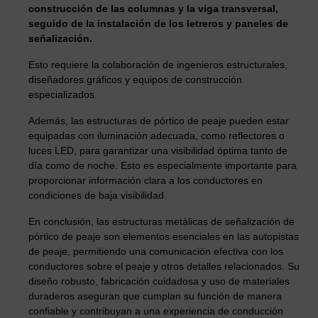
construcción de las columnas y la viga transversal,
seguido de la instalación de los letreros y paneles de
señalización.
Esto requiere la colaboración de ingenieros estructurales,
diseñadores gráficos y equipos de construcción
especializados.
Además, las estructuras de pórtico de peaje pueden estar
equipadas con iluminación adecuada, como reflectores o
luces LED, para garantizar una visibilidad óptima tanto de
día como de noche. Esto es especialmente importante para
proporcionar información clara a los conductores en
condiciones de baja visibilidad.
En conclusión, las estructuras metálicas de señalización de
pórtico de peaje son elementos esenciales en las autopistas
de peaje, permitiendo una comunicación efectiva con los
conductores sobre el peaje y otros detalles relacionados. Su
diseño robusto, fabricación cuidadosa y uso de materiales
duraderos aseguran que cumplan su función de manera
confiable y contribuyan a una experiencia de conducción