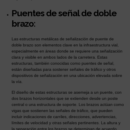
Puentes de señal de doble
brazo:
Las estructuras metálicas de señalización de puente de
doble brazo son elementos clave en la infraestructura vial,
especialmente en áreas donde se requiere una señalización
clara y visible en ambos lados de la carretera. Estas
estructuras, también conocidas como puentes de señal,
están diseñadas para sostener señales de tráfico y otros
dispositivos de señalización en una ubicación elevada sobre
la vía.
El diseño de estas estructuras se asemeja a un puente, con
dos brazos horizontales que se extienden desde un poste
central o una estructura de soporte. Los brazos actúan como
vigas que sostienen las señales de tráfico, que pueden
incluir indicaciones de carriles, direcciones, advertencias,
límites de velocidad y otras señales pertinentes. La altura y
la separación entre los brazos se determinan de acuerdo