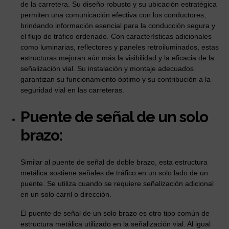
de la carretera. Su diseño robusto y su ubicación estratégica
permiten una comunicación efectiva con los conductores,
brindando información esencial para la conducción segura y
el flujo de tráfico ordenado. Con características adicionales
como luminarias, reflectores y paneles retroiluminados, estas
estructuras mejoran aún más la visibilidad y la eficacia de la
señalización vial. Su instalación y montaje adecuados
garantizan su funcionamiento óptimo y su contribución a la
seguridad vial en las carreteras.
Puente de señal de un solo
brazo:
Similar al puente de señal de doble brazo, esta estructura
metálica sostiene señales de tráfico en un solo lado de un
puente. Se utiliza cuando se requiere señalización adicional
en un solo carril o dirección.
El puente de señal de un solo brazo es otro tipo común de
estructura metálica utilizado en la señalización vial. Al igual