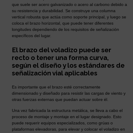
que suele ser acero galvanizado o acero al carbono debido a
su resistencia y durabilidad. Se construye una columna
vertical robusta que actúa como soporte principal, y luego se
coloca el brazo horizontal, que puede tener diferentes
longitudes dependiendo de los requisitos de señalización
específicos del lugar.
El brazo del voladizo puede ser
recto o tener una forma curva,
según el diseño y los estándares de
señalización vial aplicables
Es importante que el brazo esté correctamente
dimensionado y diseñado para resistir las cargas de viento y
otras fuerzas externas que puedan actuar sobre él.
Una vez fabricada la estructura metálica, se lleva a cabo el
proceso de montaje y montaje en el lugar designado. Esto
puede requerir equipos especializados, como grúas o
plataformas elevadoras, para elevar y colocar el voladizo en