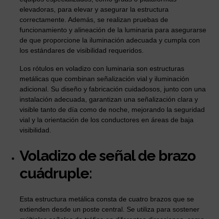
elevadoras, para elevar y asegurar la estructura
correctamente. Además, se realizan pruebas de
funcionamiento y alineación de la luminaria para asegurarse
de que proporcione la iluminación adecuada y cumpla con
los estándares de visibilidad requeridos.
Los rótulos en voladizo con luminaria son estructuras
metálicas que combinan señalización vial y iluminación
adicional. Su diseño y fabricación cuidadosos, junto con una
instalación adecuada, garantizan una señalización clara y
visible tanto de día como de noche, mejorando la seguridad
vial y la orientación de los conductores en áreas de baja
visibilidad.
Voladizo de señal de brazo
cuádruple:
Esta estructura metálica consta de cuatro brazos que se
extienden desde un poste central. Se utiliza para sostener