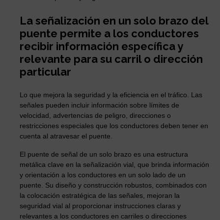
La señalización en un solo brazo del
puente permite a los conductores
recibir información específica y
relevante para su carril o dirección
particular
Lo que mejora la seguridad y la eficiencia en el tráfico. Las
señales pueden incluir información sobre límites de
velocidad, advertencias de peligro, direcciones o
restricciones especiales que los conductores deben tener en
cuenta al atravesar el puente.
El puente de señal de un solo brazo es una estructura
metálica clave en la señalización vial, que brinda información
y orientación a los conductores en un solo lado de un
puente. Su diseño y construcción robustos, combinados con
la colocación estratégica de las señales, mejoran la
seguridad vial al proporcionar instrucciones claras y
relevantes a los conductores en carriles o direcciones