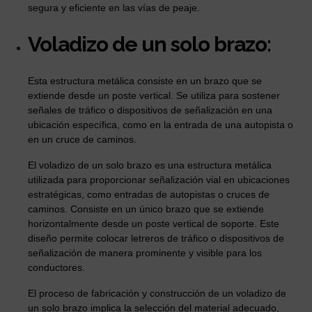
segura y eficiente en las vías de peaje.
Voladizo de un solo brazo:
Esta estructura metálica consiste en un brazo que se
extiende desde un poste vertical. Se utiliza para sostener
señales de tráfico o dispositivos de señalización en una
ubicación específica, como en la entrada de una autopista o
en un cruce de caminos.
El voladizo de un solo brazo es una estructura metálica
utilizada para proporcionar señalización vial en ubicaciones
estratégicas, como entradas de autopistas o cruces de
caminos. Consiste en un único brazo que se extiende
horizontalmente desde un poste vertical de soporte. Este
diseño permite colocar letreros de tráfico o dispositivos de
señalización de manera prominente y visible para los
conductores.
El proceso de fabricación y construcción de un voladizo de
un solo brazo implica la selección del material adecuado,