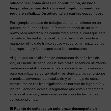
situaciones, como áreas de construcción, desvíos
temporales, zonas de tráfico restringido o cuando se
requiere señalización adicional en carriles específicos.
Por ejemplo, en caso de trabajos de mantenimiento en un
puente, se puede utilizar un Puente de señal de un solo
brazo para advertir a los conductores sobre el carril que está
cerrado y desviarlos hacia el carril abierto. Esto ayuda a
mantener el flujo de tráfico suave y seguro, minimizando las
interrupciones y los riesgos para los conductores.
Al igual que otros diseños de estructuras de señalización
vial, el Puente de señal de un solo brazo se fabrica utilizando
materiales metálicos resistentes, como el acero galvanizado,
para garantizar su durabilidad y resistencia a las condiciones
climáticas adversas. La instalación y el montaje de estas
estructuras se realizan siguiendo las normas de ingeniería y
las regulaciones locales, asegurando que estén firmemente
sujetas al puente y sean capaces de soportar las cargas
correspondientes.
El Puente de señal de un solo brazo desempeña un