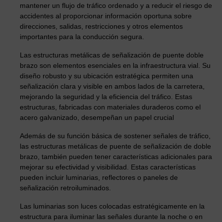
mantener un flujo de tráfico ordenado y a reducir el riesgo de
accidentes al proporcionar información oportuna sobre
direcciones, salidas, restricciones y otros elementos
importantes para la conducción segura.
Las estructuras metálicas de señalización de puente doble
brazo son elementos esenciales en la infraestructura vial. Su
diseño robusto y su ubicación estratégica permiten una
señalización clara y visible en ambos lados de la carretera,
mejorando la seguridad y la eficiencia del tráfico. Estas
estructuras, fabricadas con materiales duraderos como el
acero galvanizado, desempeñan un papel crucial
Además de su función básica de sostener señales de tráfico,
las estructuras metálicas de puente de señalización de doble
brazo, también pueden tener características adicionales para
mejorar su efectividad y visibilidad. Estas características
pueden incluir luminarias, reflectores o paneles de
señalización retroiluminados.
Las luminarias son luces colocadas estratégicamente en la
estructura para iluminar las señales durante la noche o en