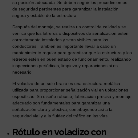
su posición adecuada. Se deben seguir los procedimientos
de seguridad pertinentes para garantizar la instalación
segura y estable de la estructura.
Después del montaje, se realiza un control de calidad y se
verifica que los letreros o dispositivos de señalización estén
correctamente instalados y sean visibles para los
conductores. También es importante llevar a cabo un
mantenimiento regular para garantizar que la estructura y los
letreros estén en buen estado de funcionamiento, realizando
inspecciones periódicas, limpieza y reparaciones si es
necesario.
El voladizo de un solo brazo es una estructura metálica
utilizada para proporcionar señalización vial en ubicaciones
específicas. Su diseño robusto, fabricación precisa y montaje
adecuado son fundamentales para garantizar una
señalización clara y efectiva, contribuyendo así a la
seguridad vial y a la fluidez del tráfico en las vías.
Rótulo en voladizo con