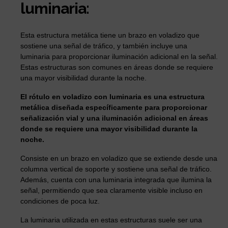
luminaria:
Esta estructura metálica tiene un brazo en voladizo que
sostiene una señal de tráfico, y también incluye una
luminaria para proporcionar iluminación adicional en la señal.
Estas estructuras son comunes en áreas donde se requiere
una mayor visibilidad durante la noche.
El rótulo en voladizo con luminaria es una estructura
metálica diseñada específicamente para proporcionar
señalización vial y una iluminación adicional en áreas
donde se requiere una mayor visibilidad durante la
noche.
Consiste en un brazo en voladizo que se extiende desde una
columna vertical de soporte y sostiene una señal de tráfico.
Además, cuenta con una luminaria integrada que ilumina la
señal, permitiendo que sea claramente visible incluso en
condiciones de poca luz.
La luminaria utilizada en estas estructuras suele ser una