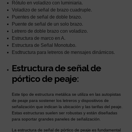
Rótulo en voladizo con luminiaria.
Voladizo de señal de brazo cuadruple.
Puentes de señal de doble brazo.
Puente de señal de un solo brazo.
Letrero de doble brazo con voladizo.
Estructura de marco en A.
Estructura de Señal Monotubo.
Esdtructura para letreros de mensajes dinámicos.
Estructura de señal de
pórtico de peaje:
Este tipo de estructura metálica se utiliza en las autopistas
de peaje para sostener los letreros y dispositivos de
señalización que indican la ubicación y las tarifas del peaje.
Estas estructuras suelen ser robustas y están diseñadas
para soportar grandes paneles de señalización.
La estructura de señal de pórtico de peaje es fundamental