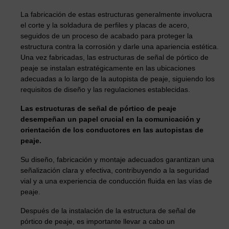
La fabricación de estas estructuras generalmente involucra
el corte y la soldadura de perfiles y placas de acero,
seguidos de un proceso de acabado para proteger la
estructura contra la corrosión y darle una apariencia estética.
Una vez fabricadas, las estructuras de señal de pórtico de
peaje se instalan estratégicamente en las ubicaciones
adecuadas a lo largo de la autopista de peaje, siguiendo los
requisitos de diseño y las regulaciones establecidas.
Las estructuras de señal de pórtico de peaje
desempeñan un papel crucial en la comunicación y
orientación de los conductores en las autopistas de
peaje.
Su diseño, fabricación y montaje adecuados garantizan una
señalización clara y efectiva, contribuyendo a la seguridad
vial y a una experiencia de conducción fluida en las vías de
peaje.
Después de la instalación de la estructura de señal de
pórtico de peaje, es importante llevar a cabo un