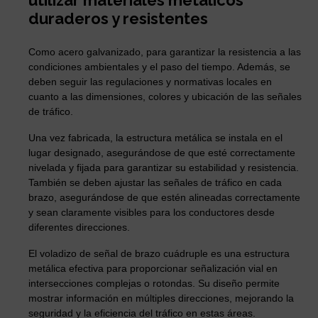
utilizar materiales metálicos
duraderos y resistentes
Como acero galvanizado, para garantizar la resistencia a las
condiciones ambientales y el paso del tiempo. Además, se
deben seguir las regulaciones y normativas locales en
cuanto a las dimensiones, colores y ubicación de las señales
de tráfico.
Una vez fabricada, la estructura metálica se instala en el
lugar designado, asegurándose de que esté correctamente
nivelada y fijada para garantizar su estabilidad y resistencia.
También se deben ajustar las señales de tráfico en cada
brazo, asegurándose de que estén alineadas correctamente
y sean claramente visibles para los conductores desde
diferentes direcciones.
El voladizo de señal de brazo cuádruple es una estructura
metálica efectiva para proporcionar señalización vial en
intersecciones complejas o rotondas. Su diseño permite
mostrar información en múltiples direcciones, mejorando la
seguridad y la eficiencia del tráfico en estas áreas.