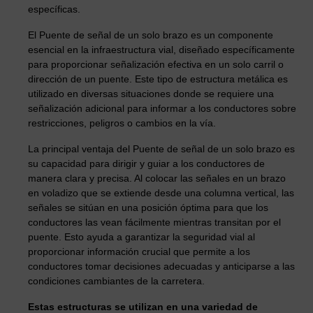
específicas.
El Puente de señal de un solo brazo es un componente
esencial en la infraestructura vial, diseñado específicamente
para proporcionar señalización efectiva en un solo carril o
dirección de un puente. Este tipo de estructura metálica es
utilizado en diversas situaciones donde se requiere una
señalización adicional para informar a los conductores sobre
restricciones, peligros o cambios en la vía.
La principal ventaja del Puente de señal de un solo brazo es
su capacidad para dirigir y guiar a los conductores de
manera clara y precisa. Al colocar las señales en un brazo
en voladizo que se extiende desde una columna vertical, las
señales se sitúan en una posición óptima para que los
conductores las vean fácilmente mientras transitan por el
puente. Esto ayuda a garantizar la seguridad vial al
proporcionar información crucial que permite a los
conductores tomar decisiones adecuadas y anticiparse a las
condiciones cambiantes de la carretera.
Estas estructuras se utilizan en una variedad de