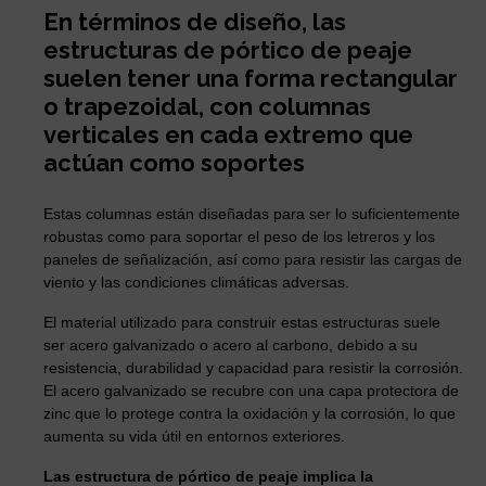
En términos de diseño, las
estructuras de pórtico de peaje
suelen tener una forma rectangular
o trapezoidal, con columnas
verticales en cada extremo que
actúan como soportes
Estas columnas están diseñadas para ser lo suficientemente
robustas como para soportar el peso de los letreros y los
paneles de señalización, así como para resistir las cargas de
viento y las condiciones climáticas adversas.
El material utilizado para construir estas estructuras suele
ser acero galvanizado o acero al carbono, debido a su
resistencia, durabilidad y capacidad para resistir la corrosión.
El acero galvanizado se recubre con una capa protectora de
zinc que lo protege contra la oxidación y la corrosión, lo que
aumenta su vida útil en entornos exteriores.
Las estructura de pórtico de peaje implica la