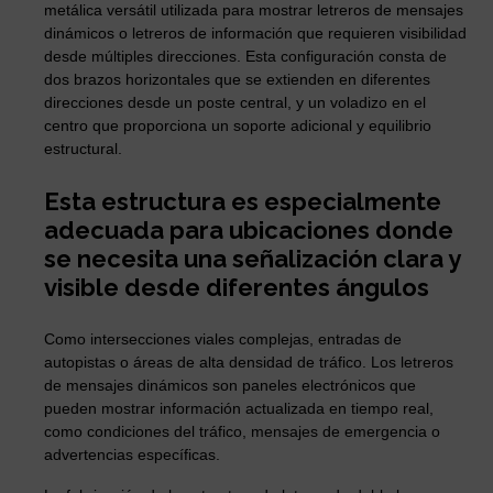
metálica versátil utilizada para mostrar letreros de mensajes
dinámicos o letreros de información que requieren visibilidad
desde múltiples direcciones. Esta configuración consta de
dos brazos horizontales que se extienden en diferentes
direcciones desde un poste central, y un voladizo en el
centro que proporciona un soporte adicional y equilibrio
estructural.
Esta estructura es especialmente
adecuada para ubicaciones donde
se necesita una señalización clara y
visible desde diferentes ángulos
Como intersecciones viales complejas, entradas de
autopistas o áreas de alta densidad de tráfico. Los letreros
de mensajes dinámicos son paneles electrónicos que
pueden mostrar información actualizada en tiempo real,
como condiciones del tráfico, mensajes de emergencia o
advertencias específicas.