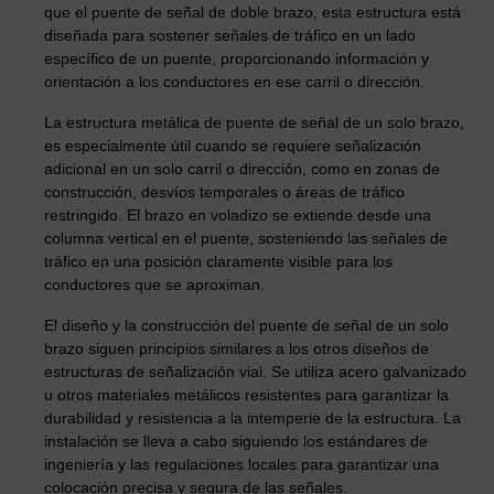
que el puente de señal de doble brazo, esta estructura está
diseñada para sostener señales de tráfico en un lado
específico de un puente, proporcionando información y
orientación a los conductores en ese carril o dirección.
La estructura metálica de puente de señal de un solo brazo,
es especialmente útil cuando se requiere señalización
adicional en un solo carril o dirección, como en zonas de
construcción, desvíos temporales o áreas de tráfico
restringido. El brazo en voladizo se extiende desde una
columna vertical en el puente, sosteniendo las señales de
tráfico en una posición claramente visible para los
conductores que se aproximan.
El diseño y la construcción del puente de señal de un solo
brazo siguen principios similares a los otros diseños de
estructuras de señalización vial. Se utiliza acero galvanizado
u otros materiales metálicos resistentes para garantizar la
durabilidad y resistencia a la intemperie de la estructura. La
instalación se lleva a cabo siguiendo los estándares de
ingeniería y las regulaciones locales para garantizar una
colocación precisa y segura de las señales.