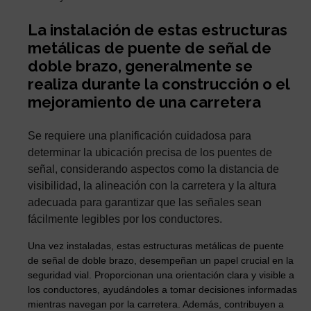
La instalación de estas estructuras
metálicas de puente de señal de
doble brazo, generalmente se
realiza durante la construcción o el
mejoramiento de una carretera
Se requiere una planificación cuidadosa para
determinar la ubicación precisa de los puentes de
señal, considerando aspectos como la distancia de
visibilidad, la alineación con la carretera y la altura
adecuada para garantizar que las señales sean
fácilmente legibles por los conductores.
Una vez instaladas, estas estructuras metálicas de puente
de señal de doble brazo, desempeñan un papel crucial en la
seguridad vial. Proporcionan una orientación clara y visible a
los conductores, ayudándoles a tomar decisiones informadas
mientras navegan por la carretera. Además, contribuyen a