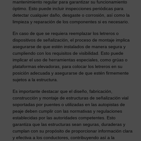
mantenimiento regular para garantizar su funcionamiento
óptimo. Esto puede incluir inspecciones periódicas para
detectar cualquier daño, desgaste o corrosión, así como la
limpieza y reparación de los componentes si es necesario.
En caso de que se requiera reemplazar los letreros o
dispositivos de señalización, el proceso de montaje implica
asegurarse de que estén instalados de manera segura y
cumpliendo con los requisitos de visibilidad. Esto puede
implicar el uso de herramientas especiales, como grúas o
plataformas elevadoras, para colocar los letreros en su
posición adecuada y asegurarse de que estén firmemente
sujetos a la estructura.
Es importante destacar que el diseño, fabricación,
construcción y montaje de estructuras de señalización vial
soportadas por puentes o utilizadas en las autopistas de
peaje deben cumplir con las normativas y regulaciones
establecidas por las autoridades competentes. Esto
garantiza que las estructuras sean seguras, duraderas y
cumplan con su propósito de proporcionar información clara
y efectiva a los conductores, contribuyendo así a la