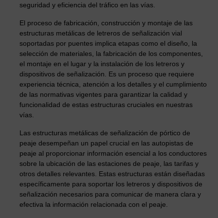
seguridad y eficiencia del tráfico en las vías.
El proceso de fabricación, construcción y montaje de las
estructuras metálicas de letreros de señalización vial
soportadas por puentes implica etapas como el diseño, la
selección de materiales, la fabricación de los componentes,
el montaje en el lugar y la instalación de los letreros y
dispositivos de señalización. Es un proceso que requiere
experiencia técnica, atención a los detalles y el cumplimiento
de las normativas vigentes para garantizar la calidad y
funcionalidad de estas estructuras cruciales en nuestras
vías.
Las estructuras metálicas de señalización de pórtico de
peaje desempeñan un papel crucial en las autopistas de
peaje al proporcionar información esencial a los conductores
sobre la ubicación de las estaciones de peaje, las tarifas y
otros detalles relevantes. Estas estructuras están diseñadas
específicamente para soportar los letreros y dispositivos de
señalización necesarios para comunicar de manera clara y
efectiva la información relacionada con el peaje.