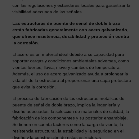
con las regulaciones y estándares locales para garantizar la
visibilidad adecuada de las señales.
Las estructuras de puente de señal de doble brazo
están fabricadas generalmente con acero galvanizado,
que ofrece resistencia, durabilidad y protección contra
la corrosión.
El acero es un material ideal debido a su capacidad para
soportar cargas y condiciones ambientales adversas, como
vientos fuertes, lluvia, nieve y cambios de temperatura.
Además, el uso de acero galvanizado ayuda a prolongar la
vida útil de la estructura al proporcionar una capa protectora
que evita la corrosión.
El proceso de fabricación de las estructuras metálicas de
puente de señal de doble brazo, implica la ingeniería y
diseño adecuados, la selección de materiales de calidad, la
fabricación de los componentes y su posterior ensamblaje.
Se tienen en cuenta factores como la carga de viento, la
resistencia estructural, la estabilidad y la seguridad en el
diseño y la construcción de estas estructuras.