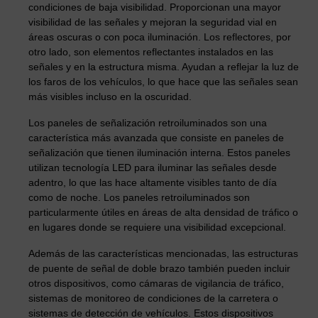
condiciones de baja visibilidad. Proporcionan una mayor
visibilidad de las señales y mejoran la seguridad vial en
áreas oscuras o con poca iluminación. Los reflectores, por
otro lado, son elementos reflectantes instalados en las
señales y en la estructura misma. Ayudan a reflejar la luz de
los faros de los vehículos, lo que hace que las señales sean
más visibles incluso en la oscuridad.
Los paneles de señalización retroiluminados son una
característica más avanzada que consiste en paneles de
señalización que tienen iluminación interna. Estos paneles
utilizan tecnología LED para iluminar las señales desde
adentro, lo que las hace altamente visibles tanto de día
como de noche. Los paneles retroiluminados son
particularmente útiles en áreas de alta densidad de tráfico o
en lugares donde se requiere una visibilidad excepcional.
Además de las características mencionadas, las estructuras
de puente de señal de doble brazo también pueden incluir
otros dispositivos, como cámaras de vigilancia de tráfico,
sistemas de monitoreo de condiciones de la carretera o
sistemas de detección de vehículos. Estos dispositivos