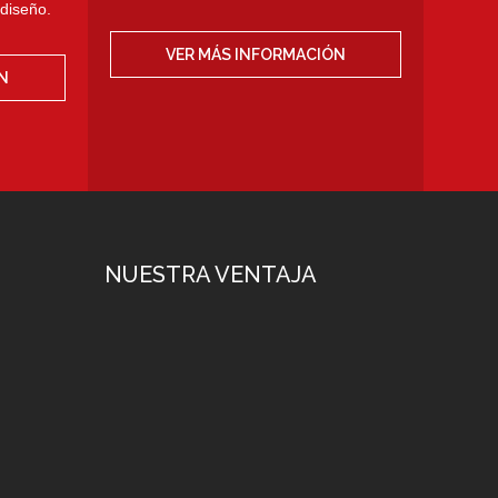
diseño.
VER MÁS INFORMACIÓN
N
NUESTRA VENTAJA