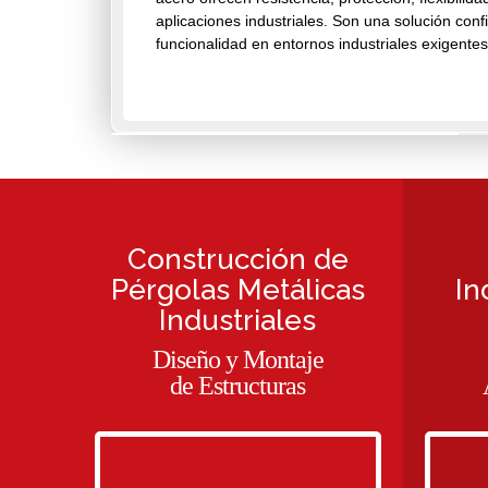
aplicaciones industriales. Son una solución confi
funcionalidad en entornos industriales exigentes
Construcción de
Pérgolas Metálicas
In
Industriales
Diseño y Montaje
de Estructuras