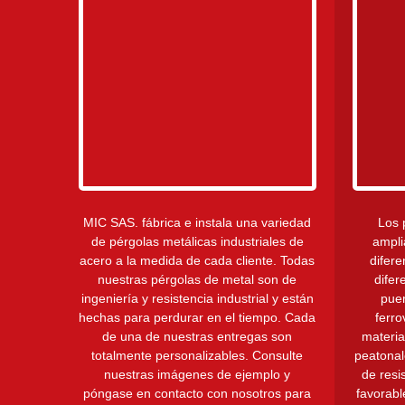
MIC SAS. fábrica e instala una variedad
Los 
de pérgolas metálicas industriales de
ampli
acero a la medida de cada cliente. Todas
difere
nuestras pérgolas de metal son de
difer
ingeniería y resistencia industrial y están
puen
hechas para perdurar en el tiempo. Cada
ferro
de una de nuestras entregas son
materia
totalmente personalizables. Consulte
peatonal
nuestras imágenes de ejemplo y
de resi
póngase en contacto con nosotros para
favorabl