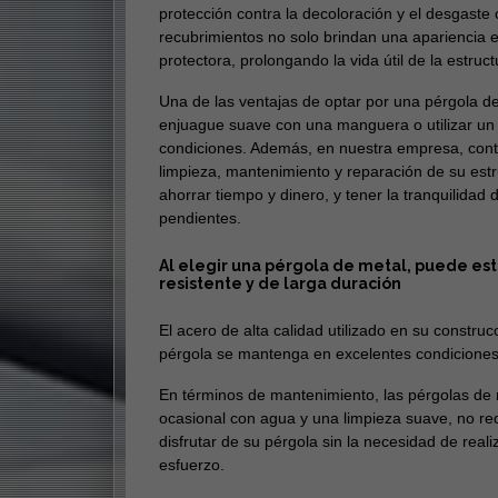
protección contra la decoloración y el desgaste 
recubrimientos no solo brindan una apariencia e
protectora, prolongando la vida útil de la estruct
Una de las ventajas de optar por una pérgola 
enjuague suave con una manguera o utilizar un 
condiciones. Además, en nuestra empresa, cont
limpieza, mantenimiento y reparación de su estru
ahorrar tiempo y dinero, y tener la tranquilidad
pendientes.
Al elegir una pérgola de metal, puede est
resistente y de larga duración
El acero de alta calidad utilizado en su construc
pérgola se mantenga en excelentes condiciones
En términos de mantenimiento, las pérgolas d
ocasional con agua y una limpieza suave, no req
disfrutar de su pérgola sin la necesidad de rea
esfuerzo.