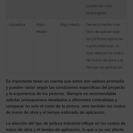
puede ser más
prolongado.
Alquídica
Bajo-
Bajo-Medio
Generalmente más
Medio
fácil de aplicar que
las pinturas epóxicas
o poliuretánicas, lo
que reduce los costos
de mano de obra y el
tiempo de aplicación.
Es importante tener en cuenta que estos son valores promedio
y pueden variar según las condiciones específicas del proyecto
y la experiencia de los pintores. Siempre es recomendable
solicitar presupuestos detallados a diferentes contratistas y
comparar no solo el costo de la pintura, sino también los costos
de mano de obra y el tiempo estimado de aplicación.
La elección del tipo de pintura industrial influye en los costos de
mano de obra y el tiempo de aplicación, lo que a su vez afecta