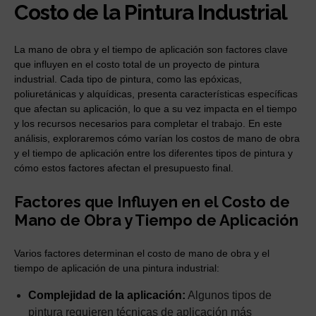
Costo de la Pintura Industrial
La mano de obra y el tiempo de aplicación son factores clave
que influyen en el costo total de un proyecto de pintura
industrial. Cada tipo de pintura, como las epóxicas,
poliuretánicas y alquídicas, presenta características específicas
que afectan su aplicación, lo que a su vez impacta en el tiempo
y los recursos necesarios para completar el trabajo. En este
análisis, exploraremos cómo varían los costos de mano de obra
y el tiempo de aplicación entre los diferentes tipos de pintura y
cómo estos factores afectan el presupuesto final.
Factores que Influyen en el Costo de
Mano de Obra y Tiempo de Aplicación
Varios factores determinan el costo de mano de obra y el
tiempo de aplicación de una pintura industrial:
Complejidad de la aplicación:
Algunos tipos de
pintura requieren técnicas de aplicación más