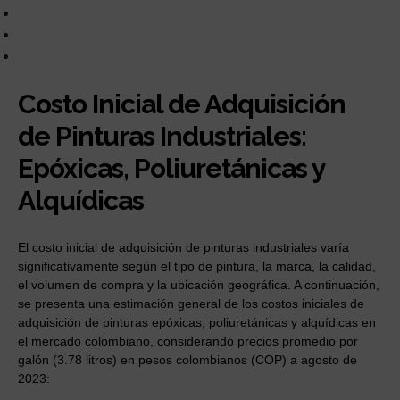
Costo Inicial de Adquisición
de Pinturas Industriales:
Epóxicas, Poliuretánicas y
Alquídicas
El costo inicial de adquisición de pinturas industriales varía
significativamente según el tipo de pintura, la marca, la calidad,
el volumen de compra y la ubicación geográfica. A continuación,
se presenta una estimación general de los costos iniciales de
adquisición de pinturas epóxicas, poliuretánicas y alquídicas en
el mercado colombiano, considerando precios promedio por
galón (3.78 litros) en pesos colombianos (COP) a agosto de
2023: