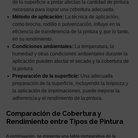
de la superficie a pintar afectan la cantidad de pintura
necesaria para lograr una cobertura adecuada.
Método de aplicación:
La técnica de aplicación,
como brocha, rodillo o pulverización, influye en la
eficiencia de transferencia de la pintura y, por lo tanto,
en su rendimiento.
Condiciones ambientales:
La temperatura, la
humedad y otras condiciones ambientales durante la
aplicación pueden afectar el secado y la cobertura de
la pintura.
Preparación de la superficie:
Una adecuada
preparación de la superficie, incluyendo la limpieza y
la aplicación de imprimaciones, puede mejorar la
adherencia y el rendimiento de la pintura.
Comparación de Cobertura y
Rendimiento entre Tipos de Pintura
A continuación, se presenta una tabla comparativa de la