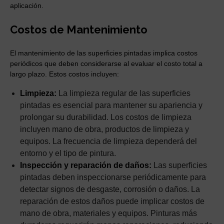
aplicación.
Costos de Mantenimiento
El mantenimiento de las superficies pintadas implica costos
periódicos que deben considerarse al evaluar el costo total a
largo plazo. Estos costos incluyen:
Limpieza:
La limpieza regular de las superficies
pintadas es esencial para mantener su apariencia y
prolongar su durabilidad. Los costos de limpieza
incluyen mano de obra, productos de limpieza y
equipos. La frecuencia de limpieza dependerá del
entorno y el tipo de pintura.
Inspección y reparación de daños:
Las superficies
pintadas deben inspeccionarse periódicamente para
detectar signos de desgaste, corrosión o daños. La
reparación de estos daños puede implicar costos de
mano de obra, materiales y equipos. Pinturas más