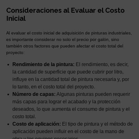
Consideraciones al Evaluar el Costo
Inicial
Al evaluar el costo inicial de adquisición de pinturas industriales,
es importante considerar no solo el precio por galón, sino
también otros factores que pueden afectar el costo total del
proyecto:
Rendimiento de la pintura:
El rendimiento, es decir,
la cantidad de superficie que puede cubrir por litro,
influye en la cantidad total de pintura necesaria y, por
lo tanto, en el costo total del proyecto.
Número de capas:
Algunas pinturas pueden requerir
más capas para lograr el acabado y la protección
deseados, lo que aumenta el consumo de pintura y el
costo total.
Costo de aplicación:
El tipo de pintura y el método de
aplicación pueden influir en el costo de la mano de
obra y los equipos necesarios.