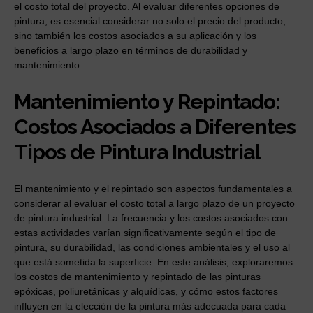
el costo total del proyecto. Al evaluar diferentes opciones de
pintura, es esencial considerar no solo el precio del producto,
sino también los costos asociados a su aplicación y los
beneficios a largo plazo en términos de durabilidad y
mantenimiento.
Mantenimiento y Repintado:
Costos Asociados a Diferentes
Tipos de Pintura Industrial
El mantenimiento y el repintado son aspectos fundamentales a
considerar al evaluar el costo total a largo plazo de un proyecto
de pintura industrial. La frecuencia y los costos asociados con
estas actividades varían significativamente según el tipo de
pintura, su durabilidad, las condiciones ambientales y el uso al
que está sometida la superficie. En este análisis, exploraremos
los costos de mantenimiento y repintado de las pinturas
epóxicas, poliuretánicas y alquídicas, y cómo estos factores
influyen en la elección de la pintura más adecuada para cada