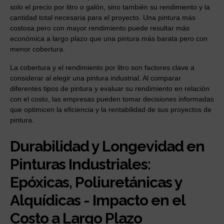
solo el precio por litro o galón, sino también su rendimiento y la
cantidad total necesaria para el proyecto. Una pintura más
costosa pero con mayor rendimiento puede resultar más
económica a largo plazo que una pintura más barata pero con
menor cobertura.
La cobertura y el rendimiento por litro son factores clave a
considerar al elegir una pintura industrial. Al comparar
diferentes tipos de pintura y evaluar su rendimiento en relación
con el costo, las empresas pueden tomar decisiones informadas
que optimicen la eficiencia y la rentabilidad de sus proyectos de
pintura.
Durabilidad y Longevidad en
Pinturas Industriales:
Epóxicas, Poliuretánicas y
Alquídicas - Impacto en el
Costo a Largo Plazo