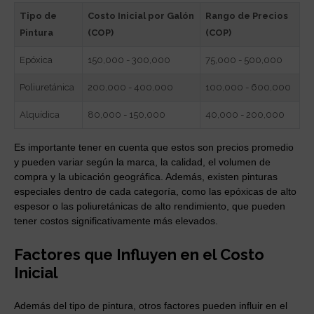
Tipo de
Costo Inicial por Galón
Rango de Precios
Pintura
(COP)
(COP)
Epóxica
150,000 - 300,000
75,000 - 500,000
Poliuretánica
200,000 - 400,000
100,000 - 600,000
Alquídica
80,000 - 150,000
40,000 - 200,000
Es importante tener en cuenta que estos son precios promedio
y pueden variar según la marca, la calidad, el volumen de
compra y la ubicación geográfica. Además, existen pinturas
especiales dentro de cada categoría, como las epóxicas de alto
espesor o las poliuretánicas de alto rendimiento, que pueden
tener costos significativamente más elevados.
Factores que Influyen en el Costo
Inicial
Además del tipo de pintura, otros factores pueden influir en el