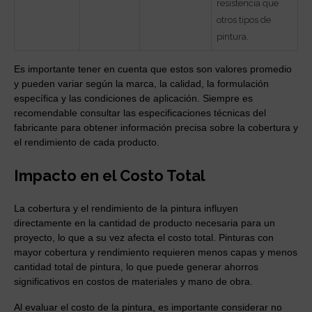
resistencia que
otros tipos de
pintura.
Es importante tener en cuenta que estos son valores promedio
y pueden variar según la marca, la calidad, la formulación
específica y las condiciones de aplicación. Siempre es
recomendable consultar las especificaciones técnicas del
fabricante para obtener información precisa sobre la cobertura y
el rendimiento de cada producto.
Impacto en el Costo Total
La cobertura y el rendimiento de la pintura influyen
directamente en la cantidad de producto necesaria para un
proyecto, lo que a su vez afecta el costo total. Pinturas con
mayor cobertura y rendimiento requieren menos capas y menos
cantidad total de pintura, lo que puede generar ahorros
significativos en costos de materiales y mano de obra.
Al evaluar el costo de la pintura, es importante considerar no