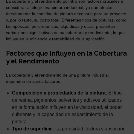
La cobertura y el rendimiento por litro son factores cruciales a
considerar al elegir una pintura industrial, ya que afectan
directamente la cantidad de pintura necesaria para un proyecto
y, por lo tanto, su costo total. Diferentes tipos de pinturas, como
las epóxicas, poliuretánicas, alquídicas y otras, presentan
variaciones significativas en su cobertura y rendimiento, lo que
influye en la eficiencia y rentabilidad de la aplicación.
Factores que Influyen en la Cobertura
y el Rendimiento
La cobertura y el rendimiento de una pintura industrial
dependen de varios factores:
Composición y propiedades de la pintura:
El tipo
de resina, pigmentos, solventes y aditivos utilizados
en la formulación influyen en la viscosidad, el poder
cubriente y la capacidad de esparcimiento de la
pintura.
Tipo de superficie:
La porosidad, textura y absorción