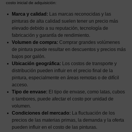
costo inicial de adquisición:
Marca y calidad:
Las marcas reconocidas y las
pinturas de alta calidad suelen tener un precio más
elevado debido a su reputación, tecnología de
fabricación y garantía de rendimiento.
Volumen de compra:
Comprar grandes volúmenes
de pintura puede resultar en descuentos y precios más
bajos por galón.
Ubicación geográfica:
Los costos de transporte y
distribución pueden influir en el precio final de la
pintura, especialmente en áreas remotas o de difícil
acceso.
Tipo de envase:
El tipo de envase, como latas, cubos
o tambores, puede afectar el costo por unidad de
volumen.
Condiciones del mercado:
La fluctuación de los
precios de las materias primas, la demanda y la oferta
pueden influir en el costo de las pinturas.