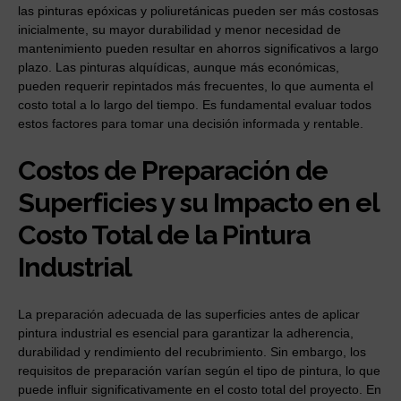
las pinturas epóxicas y poliuretánicas pueden ser más costosas
inicialmente, su mayor durabilidad y menor necesidad de
mantenimiento pueden resultar en ahorros significativos a largo
plazo. Las pinturas alquídicas, aunque más económicas,
pueden requerir repintados más frecuentes, lo que aumenta el
costo total a lo largo del tiempo. Es fundamental evaluar todos
estos factores para tomar una decisión informada y rentable.
Costos de Preparación de
Superficies y su Impacto en el
Costo Total de la Pintura
Industrial
La preparación adecuada de las superficies antes de aplicar
pintura industrial es esencial para garantizar la adherencia,
durabilidad y rendimiento del recubrimiento. Sin embargo, los
requisitos de preparación varían según el tipo de pintura, lo que
puede influir significativamente en el costo total del proyecto. En