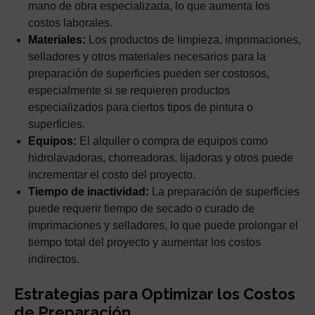
mano de obra especializada, lo que aumenta los
costos laborales.
Materiales:
Los productos de limpieza, imprimaciones,
selladores y otros materiales necesarios para la
preparación de superficies pueden ser costosos,
especialmente si se requieren productos
especializados para ciertos tipos de pintura o
superficies.
Equipos:
El alquiler o compra de equipos como
hidrolavadoras, chorreadoras, lijadoras y otros puede
incrementar el costo del proyecto.
Tiempo de inactividad:
La preparación de superficies
puede requerir tiempo de secado o curado de
imprimaciones y selladores, lo que puede prolongar el
tiempo total del proyecto y aumentar los costos
indirectos.
Estrategias para Optimizar los Costos
de Preparación