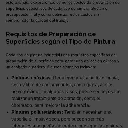
este análisis, exploraremos cómo los costos de preparación de
superficies específicos de cada tipo de pintura afectan el
presupuesto final y cómo optimizar estos costos sin
comprometer la calidad del trabajo.
Requisitos de Preparación de
Superficies según el Tipo de Pintura
Cada tipo de pintura industrial tiene requisitos específicos de
preparación de superficies para lograr una aplicación exitosa y
un acabado duradero. Algunos ejemplos incluyen:
Pinturas epóxicas:
Requieren una superficie limpia,
seca y libre de contaminantes, como grasa, aceite,
polvo y óxido. En algunos casos, puede ser necesario
realizar un tratamiento de abrasión, como el
chorreado, para mejorar la adherencia.
Pinturas poliuretánicas:
También necesitan una
superficie limpia y seca, pero pueden ser más
tolerantes a pequeñas imperfecciones que las pinturas