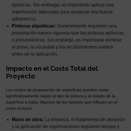
epóxicas. Sin embargo, es importante aplicar una
imprimación adecuada para asegurar una buena
adherencia.
Pinturas alquídicas:
Generalmente requieren una
preparación menos rigurosa que las pinturas epóxicas
o poliuretánicas. Sin embargo, es importante eliminar
el polvo, la suciedad y los recubrimientos sueltos
antes de la aplicación.
Impacto en el Costo Total del
Proyecto
Los costos de preparación de superficies pueden variar
significativamente según el tipo de pintura y el estado de la
superficie a tratar. Algunos de los factores que influyen en el
costo incluyen:
Mano de obra:
La limpieza, el tratamiento de abrasión
y la aplicación de imprimaciones requieren tiempo y