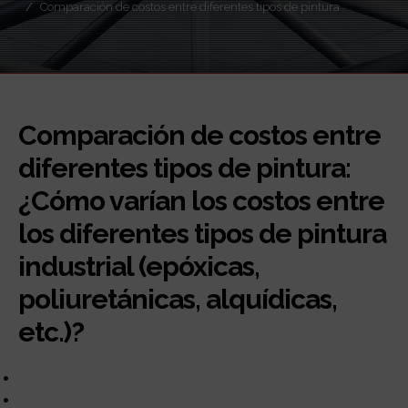
Comparación de costos entre diferentes tipos de pintura
Comparación de costos entre
diferentes tipos de pintura:
¿Cómo varían los costos entre
los diferentes tipos de pintura
industrial (epóxicas,
poliuretánicas, alquídicas,
etc.)?