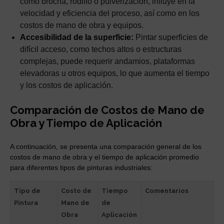
como brocha, rodillo o pulverización, influye en la
velocidad y eficiencia del proceso, así como en los
costos de mano de obra y equipos.
Accesibilidad de la superficie:
Pintar superficies de
difícil acceso, como techos altos o estructuras
complejas, puede requerir andamios, plataformas
elevadoras u otros equipos, lo que aumenta el tiempo
y los costos de aplicación.
Comparación de Costos de Mano de
Obra y Tiempo de Aplicación
A continuación, se presenta una comparación general de los
costos de mano de obra y el tiempo de aplicación promedio
para diferentes tipos de pinturas industriales:
Tipo de
Costo de
Tiempo
Comentarios
Pintura
Mano de
de
Obra
Aplicación