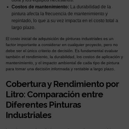
Costos de mantenimiento:
La durabilidad de la
pintura afecta la frecuencia de mantenimiento y
repintado, lo que a su vez impacta en el costo total a
largo plazo.
El costo inicial de adquisición de pinturas industriales es un
factor importante a considerar en cualquier proyecto, pero no
debe ser el único criterio de decisión. Es fundamental evaluar
también el rendimiento, la durabilidad, los costos de aplicación y
mantenimiento, y el impacto ambiental de cada tipo de pintura
para tomar una decisión informada y rentable a largo plazo.
Cobertura y Rendimiento por
Litro: Comparación entre
Diferentes Pinturas
Industriales