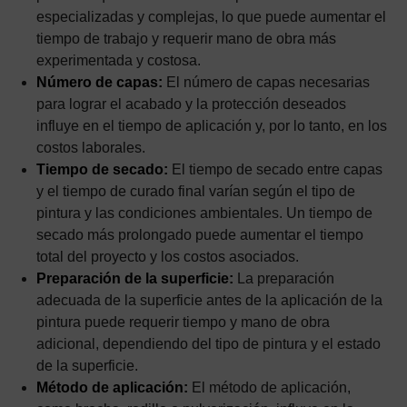
especializadas y complejas, lo que puede aumentar el
tiempo de trabajo y requerir mano de obra más
experimentada y costosa.
Número de capas:
El número de capas necesarias
para lograr el acabado y la protección deseados
influye en el tiempo de aplicación y, por lo tanto, en los
costos laborales.
Tiempo de secado:
El tiempo de secado entre capas
y el tiempo de curado final varían según el tipo de
pintura y las condiciones ambientales. Un tiempo de
secado más prolongado puede aumentar el tiempo
total del proyecto y los costos asociados.
Preparación de la superficie:
La preparación
adecuada de la superficie antes de la aplicación de la
pintura puede requerir tiempo y mano de obra
adicional, dependiendo del tipo de pintura y el estado
de la superficie.
Método de aplicación:
El método de aplicación,