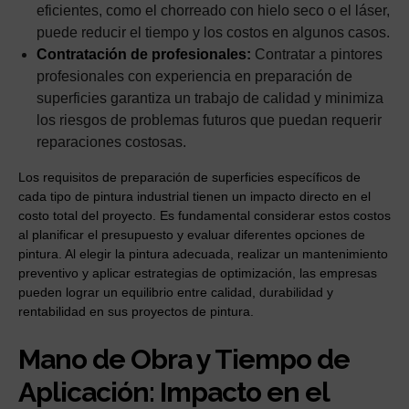
eficientes, como el chorreado con hielo seco o el láser,
puede reducir el tiempo y los costos en algunos casos.
Contratación de profesionales:
Contratar a pintores
profesionales con experiencia en preparación de
superficies garantiza un trabajo de calidad y minimiza
los riesgos de problemas futuros que puedan requerir
reparaciones costosas.
Los requisitos de preparación de superficies específicos de
cada tipo de pintura industrial tienen un impacto directo en el
costo total del proyecto. Es fundamental considerar estos costos
al planificar el presupuesto y evaluar diferentes opciones de
pintura. Al elegir la pintura adecuada, realizar un mantenimiento
preventivo y aplicar estrategias de optimización, las empresas
pueden lograr un equilibrio entre calidad, durabilidad y
rentabilidad en sus proyectos de pintura.
Mano de Obra y Tiempo de
Aplicación: Impacto en el