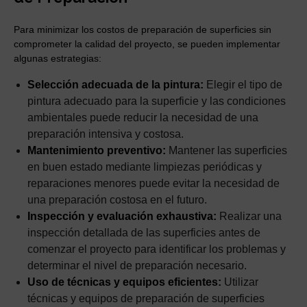
Para minimizar los costos de preparación de superficies sin
comprometer la calidad del proyecto, se pueden implementar
algunas estrategias:
Selección adecuada de la pintura:
Elegir el tipo de
pintura adecuado para la superficie y las condiciones
ambientales puede reducir la necesidad de una
preparación intensiva y costosa.
Mantenimiento preventivo:
Mantener las superficies
en buen estado mediante limpiezas periódicas y
reparaciones menores puede evitar la necesidad de
una preparación costosa en el futuro.
Inspección y evaluación exhaustiva:
Realizar una
inspección detallada de las superficies antes de
comenzar el proyecto para identificar los problemas y
determinar el nivel de preparación necesario.
Uso de técnicas y equipos eficientes:
Utilizar
técnicas y equipos de preparación de superficies