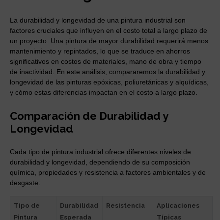
La durabilidad y longevidad de una pintura industrial son
factores cruciales que influyen en el costo total a largo plazo de
un proyecto. Una pintura de mayor durabilidad requerirá menos
mantenimiento y repintados, lo que se traduce en ahorros
significativos en costos de materiales, mano de obra y tiempo
de inactividad. En este análisis, compararemos la durabilidad y
longevidad de las pinturas epóxicas, poliuretánicas y alquídicas,
y cómo estas diferencias impactan en el costo a largo plazo.
Comparación de Durabilidad y
Longevidad
Cada tipo de pintura industrial ofrece diferentes niveles de
durabilidad y longevidad, dependiendo de su composición
química, propiedades y resistencia a factores ambientales y de
desgaste:
Tipo de
Durabilidad
Resistencia
Aplicaciones
Pintura
Esperada
Típicas