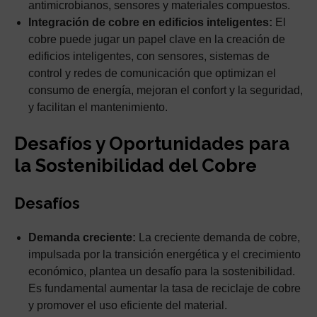
antimicrobianos, sensores y materiales compuestos.
Integración de cobre en edificios inteligentes:
El
cobre puede jugar un papel clave en la creación de
edificios inteligentes, con sensores, sistemas de
control y redes de comunicación que optimizan el
consumo de energía, mejoran el confort y la seguridad,
y facilitan el mantenimiento.
Desafíos y Oportunidades para
la Sostenibilidad del Cobre
Desafíos
Demanda creciente:
La creciente demanda de cobre,
impulsada por la transición energética y el crecimiento
económico, plantea un desafío para la sostenibilidad.
Es fundamental aumentar la tasa de reciclaje de cobre
y promover el uso eficiente del material.