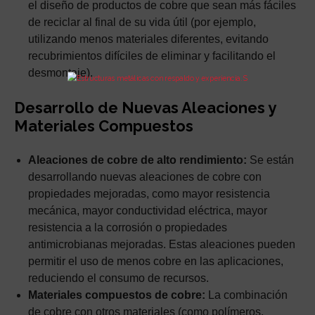
el diseño de productos de cobre que sean más fáciles
de reciclar al final de su vida útil (por ejemplo,
utilizando menos materiales diferentes, evitando
recubrimientos difíciles de eliminar y facilitando el
desmontaje).
Desarrollo de Nuevas Aleaciones y
Materiales Compuestos
Aleaciones de cobre de alto rendimiento:
Se están
desarrollando nuevas aleaciones de cobre con
propiedades mejoradas, como mayor resistencia
mecánica, mayor conductividad eléctrica, mayor
resistencia a la corrosión o propiedades
antimicrobianas mejoradas. Estas aleaciones pueden
permitir el uso de menos cobre en las aplicaciones,
reduciendo el consumo de recursos.
Materiales compuestos de cobre:
La combinación
de cobre con otros materiales (como polímeros,