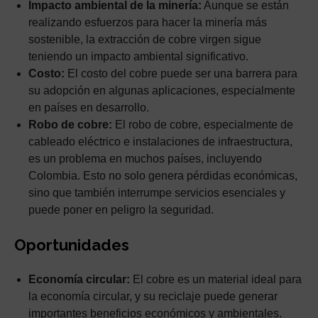
Impacto ambiental de la minería:
Aunque se están
realizando esfuerzos para hacer la minería más
sostenible, la extracción de cobre virgen sigue
teniendo un impacto ambiental significativo.
Costo:
El costo del cobre puede ser una barrera para
su adopción en algunas aplicaciones, especialmente
en países en desarrollo.
Robo de cobre:
El robo de cobre, especialmente de
cableado eléctrico e instalaciones de infraestructura,
es un problema en muchos países, incluyendo
Colombia. Esto no solo genera pérdidas económicas,
sino que también interrumpe servicios esenciales y
puede poner en peligro la seguridad.
Oportunidades
Economía circular:
El cobre es un material ideal para
la economía circular, y su reciclaje puede generar
importantes beneficios económicos y ambientales.