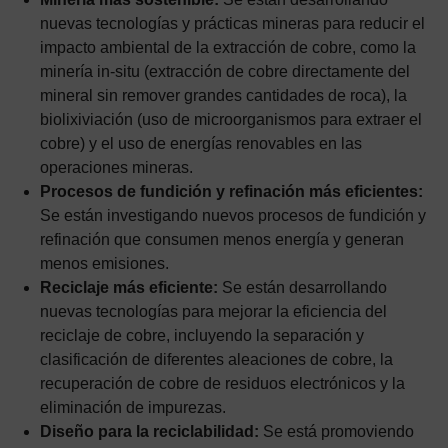
nuevas tecnologías y prácticas mineras para reducir el
impacto ambiental de la extracción de cobre, como la
minería in-situ (extracción de cobre directamente del
mineral sin remover grandes cantidades de roca), la
biolixiviación (uso de microorganismos para extraer el
cobre) y el uso de energías renovables en las
operaciones mineras.
Procesos de fundición y refinación más eficientes:
Se están investigando nuevos procesos de fundición y
refinación que consumen menos energía y generan
menos emisiones.
Reciclaje más eficiente:
Se están desarrollando
nuevas tecnologías para mejorar la eficiencia del
reciclaje de cobre, incluyendo la separación y
clasificación de diferentes aleaciones de cobre, la
recuperación de cobre de residuos electrónicos y la
eliminación de impurezas.
Diseño para la reciclabilidad:
Se está promoviendo