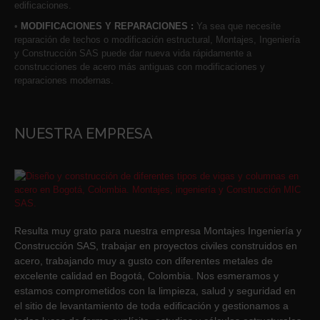
edificaciones.
•
MODIFICACIONES Y REPARACIONES :
Ya sea que necesite
reparación de techos o modificación estructural, Montajes, Ingeniería
y Construcción SAS puede dar nueva vida rápidamente a
construcciones de acero más antiguas con modificaciones y
reparaciones modernas.
NUESTRA EMPRESA
Resulta muy grato para nuestra empresa Montajes Ingeniería y
Construcción SAS, trabajar en proyectos civiles construidos en
acero, trabajando muy a gusto con diferentes metales de
excelente calidad en Bogotá, Colombia. Nos esmeramos y
estamos comprometidos con la limpieza, salud y seguridad en
el sitio de levantamiento de toda edificación y gestionamos a