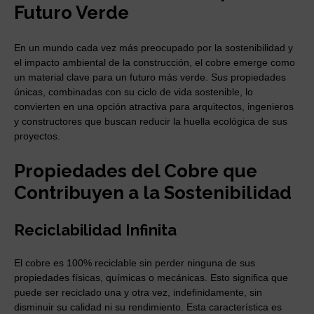
Futuro Verde
En un mundo cada vez más preocupado por la sostenibilidad y
el impacto ambiental de la construcción, el cobre emerge como
un material clave para un futuro más verde. Sus propiedades
únicas, combinadas con su ciclo de vida sostenible, lo
convierten en una opción atractiva para arquitectos, ingenieros
y constructores que buscan reducir la huella ecológica de sus
proyectos.
Propiedades del Cobre que
Contribuyen a la Sostenibilidad
Reciclabilidad Infinita
El cobre es 100% reciclable sin perder ninguna de sus
propiedades físicas, químicas o mecánicas. Esto significa que
puede ser reciclado una y otra vez, indefinidamente, sin
disminuir su calidad ni su rendimiento. Esta característica es