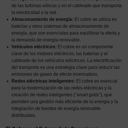
de las turbinas eólicas y en el cableado que transporta
la electricidad a la red.
Almacenamiento de energía:
El cobre se utiliza en
baterías y otros sistemas de almacenamiento de
energía, que son esenciales para equilibrar la oferta y
la demanda de energía renovable.
Vehículos eléctricos:
El cobre es un componente
clave de los motores eléctricos, las baterías y el
cableado de los vehículos eléctricos. La electrificación
del transporte es una estrategia clave para reducir las
emisiones de gases de efecto invernadero.
Redes eléctricas inteligentes:
El cobre es esencial
para la modernización de las redes eléctricas y la
creación de redes inteligentes ("smart grids"), que
permiten una gestión más eficiente de la energía y la
integración de fuentes de energía renovable
distribuidas.