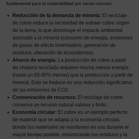
fundamental para la sostenibilidad por varias razones:
Reducción de la demanda de minería:
El reciclaje
de cobre reduce la necesidad de extraer cobre virgen
de la tierra, lo que disminuye el impacto ambiental
asociado a la minería (consumo de energía, emisiones
de gases de efecto invernadero, generación de
residuos, alteración de ecosistemas).
Ahorro de energía:
La producción de cobre a partir
de chatarra reciclada requiere mucha menos energía
(hasta un 85-90% menos) que la producción a partir de
mineral. Esto se traduce en una reducción significativa
de las emisiones de CO2.
Conservación de recursos:
El reciclaje de cobre
conserva un recurso natural valioso y finito.
Economía circular:
El cobre es un ejemplo perfecto
de material que se adapta a la economía circular,
donde los materiales se mantienen en uso durante el
mayor tiempo posible, minimizando los residuos y la