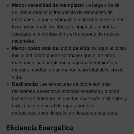
Menor necesidad de reemplazo:
La larga vida útil
del cobre reduce la frecuencia de reemplazo de
materiales, lo que disminuye el consumo de recursos,
la generación de residuos y el impacto ambiental
asociado a la producción y el transporte de nuevos
materiales.
Menor costo total del ciclo de vida:
Aunque el costo
inicial del cobre puede ser mayor que el de otros
materiales, su durabilidad y bajo mantenimiento a
menudo resultan en un menor costo total del ciclo de
vida.
Resiliencia:
Las estructuras de cobre son más
resistentes a eventos climáticos extremos y a otros
factores de deterioro, lo que las hace más resilientes y
reduce la necesidad de reparaciones o
reconstrucciones después de desastres naturales.
Eficiencia Energética