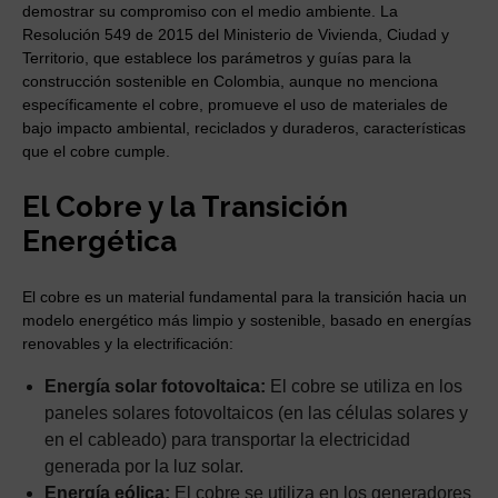
demostrar su compromiso con el medio ambiente. La
Resolución 549 de 2015 del Ministerio de Vivienda, Ciudad y
Territorio, que establece los parámetros y guías para la
construcción sostenible en Colombia, aunque no menciona
específicamente el cobre, promueve el uso de materiales de
bajo impacto ambiental, reciclados y duraderos, características
que el cobre cumple.
El Cobre y la Transición
Energética
El cobre es un material fundamental para la transición hacia un
modelo energético más limpio y sostenible, basado en energías
renovables y la electrificación:
Energía solar fotovoltaica:
El cobre se utiliza en los
paneles solares fotovoltaicos (en las células solares y
en el cableado) para transportar la electricidad
generada por la luz solar.
Energía eólica:
El cobre se utiliza en los generadores