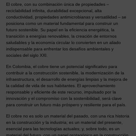
El cobre, con su combinación única de propiedades –
reciclabilidad infinita, durabilidad excepcional, alta
conductividad, propiedades antimicrobianas y versatilidad – se
posiciona como un material fundamental para construir un
futuro sostenible. Su papel en la eficiencia energética, la
transición a energías renovables, la creación de entornos
saludables y la economía circular lo convierten en un aliado
indispensable para enfrentar los desafíos ambientales y
sociales del siglo XXI.
En Colombia, el cobre tiene un potencial significativo para
contribuir a la construcción sostenible, la modernización de la
infraestructura, el desarrollo de energías limpias y la mejora de
la calidad de vida de sus habitantes. El aprovechamiento
responsable y eficiente de este recurso, impulsado por la
innovación y el compromiso con la sostenibilidad, será clave
para construir un futuro más próspero y resiliente para el país.
El cobre no es solo un material del pasado, con una rica historia
en la construcción y la industria; es un material del presente,
esencial para las tecnologías actuales; y, sobre todo, es un
material del futuro, con un papel protagónico en la construcción