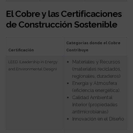
El Cobre y las Certificaciones
de Construcción Sostenible
Categorías donde el Cobre
Certificación
Contribuye
Materiales y Recursos
LEED (Leadership in Energy
(materiales reciclados,
and Environmental Design)
regionales, duraderos)
Energía y Atmósfera
(eficiencia energética)
Calidad Ambiental
Interior (propiedades
antimicrobianas)
Innovación en el Diseño