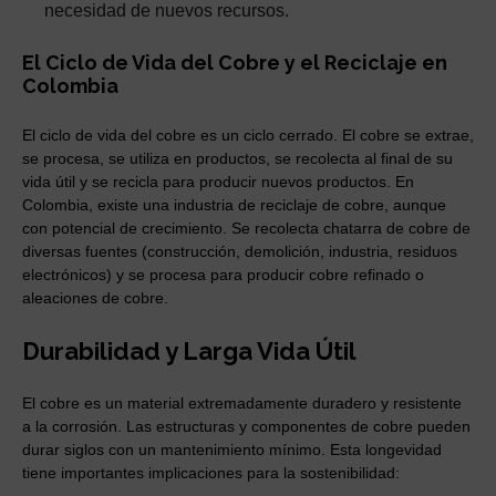
necesidad de nuevos recursos.
El Ciclo de Vida del Cobre y el Reciclaje en
Colombia
El ciclo de vida del cobre es un ciclo cerrado. El cobre se extrae,
se procesa, se utiliza en productos, se recolecta al final de su
vida útil y se recicla para producir nuevos productos. En
Colombia, existe una industria de reciclaje de cobre, aunque
con potencial de crecimiento. Se recolecta chatarra de cobre de
diversas fuentes (construcción, demolición, industria, residuos
electrónicos) y se procesa para producir cobre refinado o
aleaciones de cobre.
Durabilidad y Larga Vida Útil
El cobre es un material extremadamente duradero y resistente
a la corrosión. Las estructuras y componentes de cobre pueden
durar siglos con un mantenimiento mínimo. Esta longevidad
tiene importantes implicaciones para la sostenibilidad: