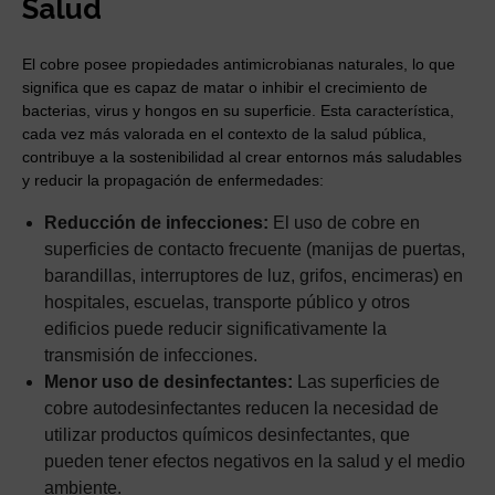
Salud
El cobre posee propiedades antimicrobianas naturales, lo que
significa que es capaz de matar o inhibir el crecimiento de
bacterias, virus y hongos en su superficie. Esta característica,
cada vez más valorada en el contexto de la salud pública,
contribuye a la sostenibilidad al crear entornos más saludables
y reducir la propagación de enfermedades:
Reducción de infecciones:
El uso de cobre en
superficies de contacto frecuente (manijas de puertas,
barandillas, interruptores de luz, grifos, encimeras) en
hospitales, escuelas, transporte público y otros
edificios puede reducir significativamente la
transmisión de infecciones.
Menor uso de desinfectantes:
Las superficies de
cobre autodesinfectantes reducen la necesidad de
utilizar productos químicos desinfectantes, que
pueden tener efectos negativos en la salud y el medio
ambiente.