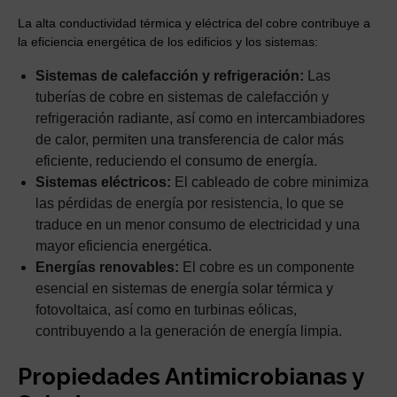
La alta conductividad térmica y eléctrica del cobre contribuye a
la eficiencia energética de los edificios y los sistemas:
Sistemas de calefacción y refrigeración:
Las
tuberías de cobre en sistemas de calefacción y
refrigeración radiante, así como en intercambiadores
de calor, permiten una transferencia de calor más
eficiente, reduciendo el consumo de energía.
Sistemas eléctricos:
El cableado de cobre minimiza
las pérdidas de energía por resistencia, lo que se
traduce en un menor consumo de electricidad y una
mayor eficiencia energética.
Energías renovables:
El cobre es un componente
esencial en sistemas de energía solar térmica y
fotovoltaica, así como en turbinas eólicas,
contribuyendo a la generación de energía limpia.
Propiedades Antimicrobianas y