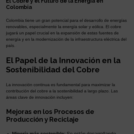
El Cobre y el Futuro de la Energía en
Colombia
Colombia tiene un gran potencial para el desarrollo de energías
renovables, especialmente la energía solar y eólica. El cobre
jugará un papel crucial en la expansión de estas fuentes de
energía y en la modernización de la infraestructura eléctrica del
país.
El Papel de la Innovación en la
Sostenibilidad del Cobre
La innovación continua es fundamental para maximizar la
contribución del cobre a la sostenibilidad a largo plazo. Las
áreas clave de innovación incluyen:
Mejoras en los Procesos de
Producción y Reciclaje
Minería más sostenible:
Se están desarrollando