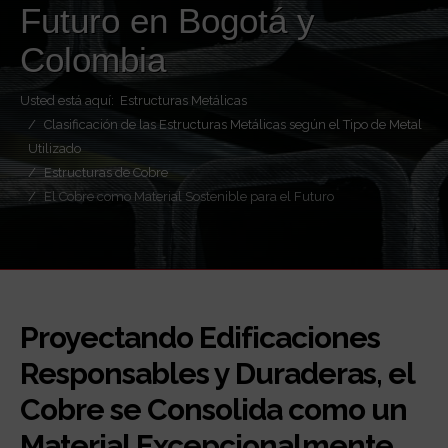
Futuro en Bogotá y
Colombia
Usted está aquí:
Estructuras Metálicas
Clasificación de las Estructuras Metálicas según el Tipo de Metal
Utilizado
Estructuras de Cobre
El Cobre como Material Sostenible para el Futuro
Proyectando Edificaciones
Responsables y Duraderas, el
Cobre se Consolida como un
Material Excepcionalmente