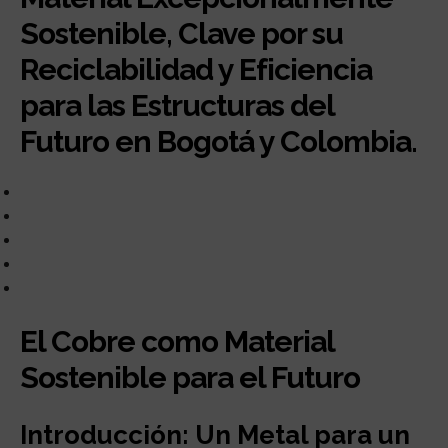
Sostenible, Clave por su
Reciclabilidad y Eficiencia
para las Estructuras del
Futuro en Bogotá y Colombia.
El Cobre como Material
Sostenible para el Futuro
Introducción: Un Metal para un