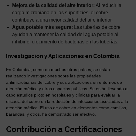
Mejora de la calidad del aire interior:
Al reducir la
carga microbiana en las superficies, el cobre
contribuye a una mejor calidad del aire interior.
Agua potable más segura:
Las tuberías de cobre
ayudan a mantener la calidad del agua potable al
inhibir el crecimiento de bacterias en las tuberías.
Investigación y Aplicaciones en Colombia
En Colombia, como en muchos otros países, se están
realizando investigaciones sobre las propiedades
antimicrobianas del cobre y sus aplicaciones en entornos de
atención médica y otros espacios públicos. Se están llevando a
cabo estudios piloto en hospitales y clínicas para evaluar la
eficacia del cobre en la reducción de infecciones asociadas a la
atención médica. El uso de cobre en elementos como camillas,
barandas, y otros, ha demostrado ser efectivo.
Contribución a Certificaciones