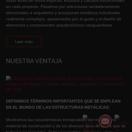
todas luces de forma explícita, estudios y cálculos estructurales
en cada proyecto. Pasamos por estructuras verdaderamente
elementales a esqueletos y armazones metálicos industriales
realmente complejos, apasionados por el gusto y el diseño de
elementos y componentes arquitectónicos vanguardistas.
Leer más
NUESTRA VENTAJA
DEFINIMOS TÉRMINOS IMPORTANTES QUE SE EMPLEAN
EN EL MUNDO DE LAS ESTRUCTURAS METÁLICAS:
Mostramos las características inmejorables del metal como
material de construcción y de los diversos tipos de acero que se