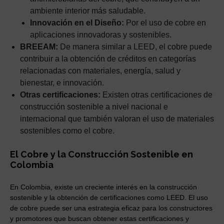
ambiente interior más saludable.
Innovación en el Diseño:
Por el uso de cobre en
aplicaciones innovadoras y sostenibles.
BREEAM:
De manera similar a LEED, el cobre puede
contribuir a la obtención de créditos en categorías
relacionadas con materiales, energía, salud y
bienestar, e innovación.
Otras certificaciones:
Existen otras certificaciones de
construcción sostenible a nivel nacional e
internacional que también valoran el uso de materiales
sostenibles como el cobre.
El Cobre y la Construcción Sostenible en
Colombia
En Colombia, existe un creciente interés en la construcción
sostenible y la obtención de certificaciones como LEED. El uso
de cobre puede ser una estrategia eficaz para los constructores
y promotores que buscan obtener estas certificaciones y