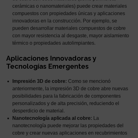
cerámicas o nanomateriales) puede crear materiales
compuestos con propiedades únicas y aplicaciones
innovadoras en la construcción. Por ejemplo, se
pueden desarrollar materiales compuestos de cobre
con mayor resistencia al desgaste, mayor aislamiento
térmico o propiedades autolimpiantes.
Aplicaciones Innovadoras y
Tecnologías Emergentes
Impresión 3D de cobre:
Como se mencionó
anteriormente, la impresión 3D de cobre abre nuevas
posibilidades para la fabricación de componentes
personalizados y de alta precisión, reduciendo el
desperdicio de material.
Nanotecnología aplicada al cobre:
La
nanotecnología puede mejorar las propiedades del
cobre y crear nuevas aplicaciones en recubrimientos