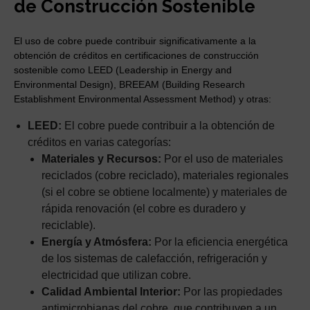
de Construcción Sostenible
El uso de cobre puede contribuir significativamente a la
obtención de créditos en certificaciones de construcción
sostenible como LEED (Leadership in Energy and
Environmental Design), BREEAM (Building Research
Establishment Environmental Assessment Method) y otras:
LEED:
El cobre puede contribuir a la obtención de
créditos en varias categorías:
Materiales y Recursos:
Por el uso de materiales
reciclados (cobre reciclado), materiales regionales
(si el cobre se obtiene localmente) y materiales de
rápida renovación (el cobre es duradero y
reciclable).
Energía y Atmósfera:
Por la eficiencia energética
de los sistemas de calefacción, refrigeración y
electricidad que utilizan cobre.
Calidad Ambiental Interior:
Por las propiedades
antimicrobianas del cobre, que contribuyen a un