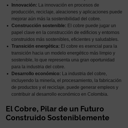
Innovación:
La innovación en procesos de
producción, reciclaje, aleaciones y aplicaciones puede
mejorar aún más la sostenibilidad del cobre.
Construcción sostenible:
El cobre puede jugar un
papel clave en la construcción de edificios y entornos
construidos más sostenibles, eficientes y saludables.
Transición energética:
El cobre es esencial para la
transición hacia un modelo energético más limpio y
sostenible, lo que representa una gran oportunidad
para la industria del cobre.
Desarrollo económico:
La industria del cobre,
incluyendo la minería, el procesamiento, la fabricación
de productos y el reciclaje, puede generar empleos y
contribuir al desarrollo económico en Colombia.
El Cobre, Pilar de un Futuro
Construido Sosteniblemente