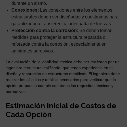
durante un sismo.
Conexiones:
Las conexiones entre los elementos
estructurales deben ser diseñadas y construidas para
garantizar una transferencia adecuada de fuerzas.
Protección contra la corrosión:
Se deben tomar
medidas para proteger la estructura reparada o
reforzada contra la corrosión, especialmente en
ambientes agresivos.
La evaluación de la viabilidad técnica debe ser realizada por un
ingeniero estructural calificado, que tenga experiencia en el
diseño y reparación de estructuras metálicas. El ingeniero debe
realizar los cálculos y análisis necesarios para verificar que la
opción propuesta cumple con todos los requisitos técnicos y
normativos.
Estimación Inicial de Costos de
Cada Opción