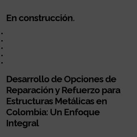
En construcción.
Desarrollo de Opciones de
Reparación y Refuerzo para
Estructuras Metálicas en
Colombia: Un Enfoque
Integral