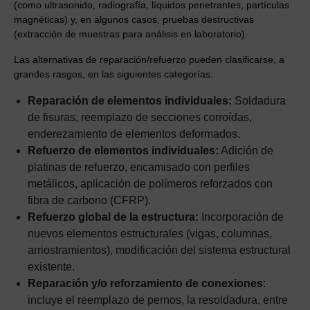
(como ultrasonido, radiografía, líquidos penetrantes, partículas
magnéticas) y, en algunos casos, pruebas destructivas
(extracción de muestras para análisis en laboratorio).
Las alternativas de reparación/refuerzo pueden clasificarse, a
grandes rasgos, en las siguientes categorías:
Reparación de elementos individuales:
Soldadura
de fisuras, reemplazo de secciones corroídas,
enderezamiento de elementos deformados.
Refuerzo de elementos individuales:
Adición de
platinas de refuerzo, encamisado con perfiles
metálicos, aplicación de polímeros reforzados con
fibra de carbono (CFRP).
Refuerzo global de la estructura:
Incorporación de
nuevos elementos estructurales (vigas, columnas,
arriostramientos), modificación del sistema estructural
existente.
Reparación y/o reforzamiento de conexiones
:
incluye el reemplazo de pernos, la resoldadura, entre