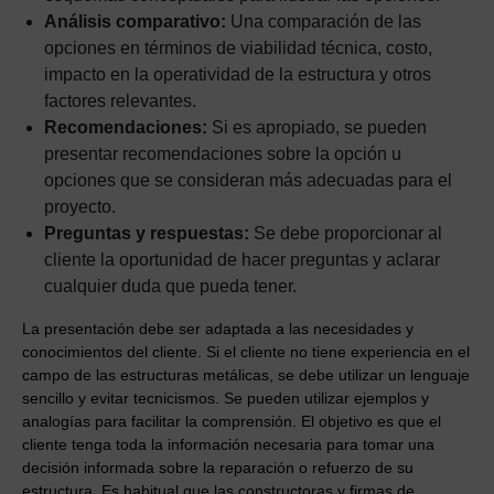
Análisis comparativo:
Una comparación de las
opciones en términos de viabilidad técnica, costo,
impacto en la operatividad de la estructura y otros
factores relevantes.
Recomendaciones:
Si es apropiado, se pueden
presentar recomendaciones sobre la opción u
opciones que se consideran más adecuadas para el
proyecto.
Preguntas y respuestas:
Se debe proporcionar al
cliente la oportunidad de hacer preguntas y aclarar
cualquier duda que pueda tener.
La presentación debe ser adaptada a las necesidades y
conocimientos del cliente. Si el cliente no tiene experiencia en el
campo de las estructuras metálicas, se debe utilizar un lenguaje
sencillo y evitar tecnicismos. Se pueden utilizar ejemplos y
analogías para facilitar la comprensión. El objetivo es que el
cliente tenga toda la información necesaria para tomar una
decisión informada sobre la reparación o refuerzo de su
estructura. Es habitual que las constructoras y firmas de