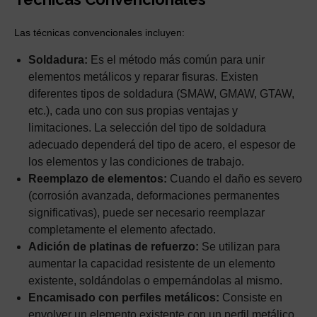
Las técnicas convencionales incluyen:
Soldadura:
Es el método más común para unir
elementos metálicos y reparar fisuras. Existen
diferentes tipos de soldadura (SMAW, GMAW, GTAW,
etc.), cada uno con sus propias ventajas y
limitaciones. La selección del tipo de soldadura
adecuado dependerá del tipo de acero, el espesor de
los elementos y las condiciones de trabajo.
Reemplazo de elementos:
Cuando el daño es severo
(corrosión avanzada, deformaciones permanentes
significativas), puede ser necesario reemplazar
completamente el elemento afectado.
Adición de platinas de refuerzo:
Se utilizan para
aumentar la capacidad resistente de un elemento
existente, soldándolas o empernándolas al mismo.
Encamisado con perfiles metálicos:
Consiste en
envolver un elemento existente con un perfil metálico,