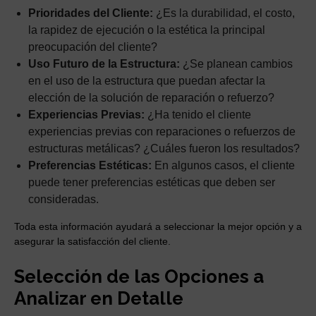
Prioridades del Cliente:
¿Es la durabilidad, el costo,
la rapidez de ejecución o la estética la principal
preocupación del cliente?
Uso Futuro de la Estructura:
¿Se planean cambios
en el uso de la estructura que puedan afectar la
elección de la solución de reparación o refuerzo?
Experiencias Previas:
¿Ha tenido el cliente
experiencias previas con reparaciones o refuerzos de
estructuras metálicas? ¿Cuáles fueron los resultados?
Preferencias Estéticas:
En algunos casos, el cliente
puede tener preferencias estéticas que deben ser
consideradas.
Toda esta información ayudará a seleccionar la mejor opción y a
asegurar la satisfacción del cliente.
Selección de las Opciones a
Analizar en Detalle