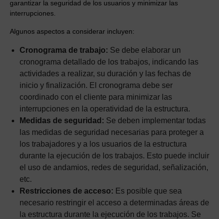
garantizar la seguridad de los usuarios y minimizar las
interrupciones.
Algunos aspectos a considerar incluyen:
Cronograma de trabajo:
Se debe elaborar un
cronograma detallado de los trabajos, indicando las
actividades a realizar, su duración y las fechas de
inicio y finalización. El cronograma debe ser
coordinado con el cliente para minimizar las
interrupciones en la operatividad de la estructura.
Medidas de seguridad:
Se deben implementar todas
las medidas de seguridad necesarias para proteger a
los trabajadores y a los usuarios de la estructura
durante la ejecución de los trabajos. Esto puede incluir
el uso de andamios, redes de seguridad, señalización,
etc.
Restricciones de acceso:
Es posible que sea
necesario restringir el acceso a determinadas áreas de
la estructura durante la ejecución de los trabajos. Se