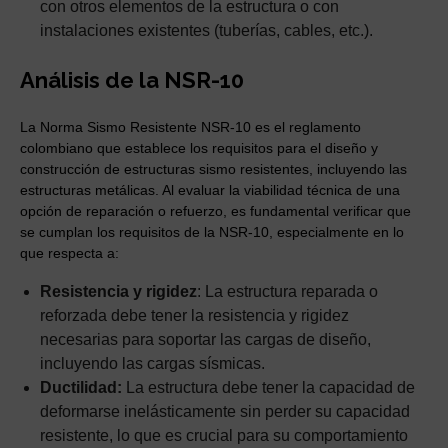
con otros elementos de la estructura o con
instalaciones existentes (tuberías, cables, etc.).
Análisis de la NSR-10
La Norma Sismo Resistente NSR-10 es el reglamento
colombiano que establece los requisitos para el diseño y
construcción de estructuras sismo resistentes, incluyendo las
estructuras metálicas. Al evaluar la viabilidad técnica de una
opción de reparación o refuerzo, es fundamental verificar que
se cumplan los requisitos de la NSR-10, especialmente en lo
que respecta a:
Resistencia y rigidez
: La estructura reparada o
reforzada debe tener la resistencia y rigidez
necesarias para soportar las cargas de diseño,
incluyendo las cargas sísmicas.
Ductilidad:
La estructura debe tener la capacidad de
deformarse inelásticamente sin perder su capacidad
resistente, lo que es crucial para su comportamiento