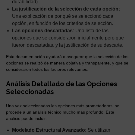
durabilidad).
La justificación de la selección de cada opción:
Una explicación de por qué se seleccionó cada
opción, en función de los criterios de selección.
Las opciones descartadas:
Una lista de las
opciones que se consideraron inicialmente pero que
fueron descartadas, y la justificación de su descarte.
Esta documentación ayudará a asegurar que la selección de las
opciones se realizó de manera objetiva y transparente, y que se
consideraron todos los factores relevantes.
Análisis Detallado de las Opciones
Seleccionadas
Una vez seleccionadas las opciones más prometedoras, se
procede a un análisis técnico mucho más profundo. Este
análisis puede incluir:
Modelado Estructural Avanzado:
Se utilizan