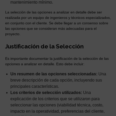
mantenimiento mínimo.
La selección de las opciones a analizar en detalle debe ser
realizada por un equipo de ingenieros y técnicos especializados,
en conjunto con el cliente. Se debe llegar a un consenso sobre
las opciones que se consideran más adecuadas para el
proyecto.
Justificación de la Selección
Es importante documentar la justificación de la selección de las
opciones a analizar en detalle. Esto debe incluir:
Un resumen de las opciones seleccionadas:
Una
breve descripción de cada opción, incluyendo sus
principales características.
Los criterios de selección utilizados:
Una
explicación de los criterios que se utilizaron para
seleccionar las opciones (viabilidad técnica, costo,
impacto en la operatividad, preferencias del cliente,