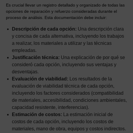
Es crucial llevar un registro detallado y organizado de todas las
opciones de reparación y refuerzo consideradas durante el
proceso de análisis. Esta documentación debe incluir:
Descripción de cada opción:
Una descripción clara
y concisa de cada alternativa, incluyendo los trabajos
a realizar, los materiales a utilizar y las técnicas
empleadas.
Justificación técnica:
Una explicación de por qué se
consideró cada opción, incluyendo sus ventajas y
desventajas.
Evaluación de viabilidad:
Los resultados de la
evaluación de viabilidad técnica de cada opción,
incluyendo los factores considerados (compatibilidad
de materiales, accesibilidad, condiciones ambientales,
capacidad resistente, interferencias).
Estimación de costos:
La estimación inicial de
costos de cada opción, incluyendo los costos de
materiales, mano de obra, equipos y costos indirectos.