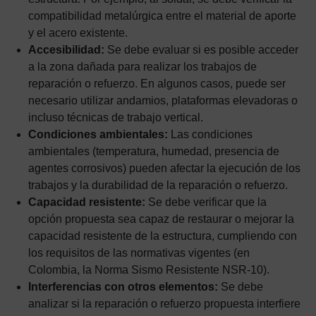
compatibilidad metalúrgica entre el material de aporte
y el acero existente.
Accesibilidad:
Se debe evaluar si es posible acceder
a la zona dañada para realizar los trabajos de
reparación o refuerzo. En algunos casos, puede ser
necesario utilizar andamios, plataformas elevadoras o
incluso técnicas de trabajo vertical.
Condiciones ambientales:
Las condiciones
ambientales (temperatura, humedad, presencia de
agentes corrosivos) pueden afectar la ejecución de los
trabajos y la durabilidad de la reparación o refuerzo.
Capacidad resistente:
Se debe verificar que la
opción propuesta sea capaz de restaurar o mejorar la
capacidad resistente de la estructura, cumpliendo con
los requisitos de las normativas vigentes (en
Colombia, la Norma Sismo Resistente NSR-10).
Interferencias con otros elementos:
Se debe
analizar si la reparación o refuerzo propuesta interfiere