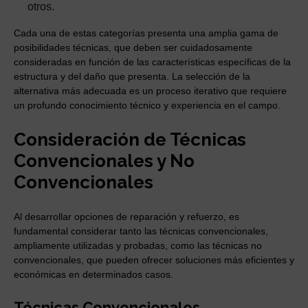
otros.
Cada una de estas categorías presenta una amplia gama de
posibilidades técnicas, que deben ser cuidadosamente
consideradas en función de las características específicas de la
estructura y del daño que presenta. La selección de la
alternativa más adecuada es un proceso iterativo que requiere
un profundo conocimiento técnico y experiencia en el campo.
Consideración de Técnicas
Convencionales y No
Convencionales
Al desarrollar opciones de reparación y refuerzo, es
fundamental considerar tanto las técnicas convencionales,
ampliamente utilizadas y probadas, como las técnicas no
convencionales, que pueden ofrecer soluciones más eficientes y
económicas en determinados casos.
Técnicas Convencionales