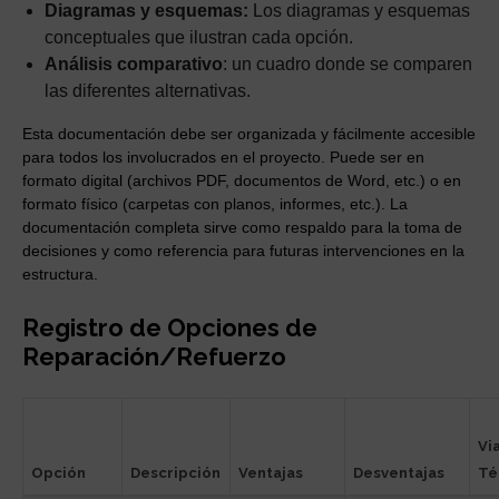
Diagramas y esquemas:
Los diagramas y esquemas
conceptuales que ilustran cada opción.
Análisis comparativo
: un cuadro donde se comparen
las diferentes alternativas.
Esta documentación debe ser organizada y fácilmente accesible
para todos los involucrados en el proyecto. Puede ser en
formato digital (archivos PDF, documentos de Word, etc.) o en
formato físico (carpetas con planos, informes, etc.). La
documentación completa sirve como respaldo para la toma de
decisiones y como referencia para futuras intervenciones en la
estructura.
Registro de Opciones de
Reparación/Refuerzo
Vi
Opción
Descripción
Ventajas
Desventajas
Té