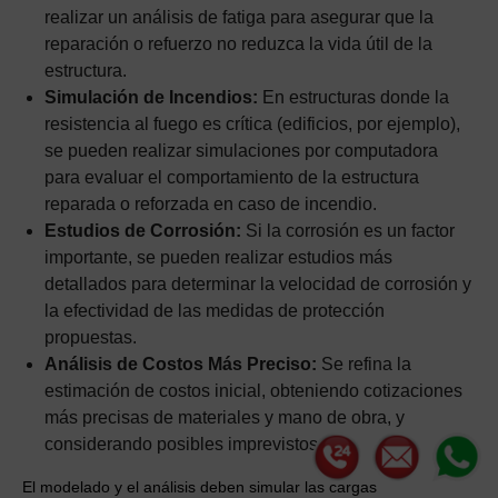
realizar un análisis de fatiga para asegurar que la
reparación o refuerzo no reduzca la vida útil de la
estructura.
Simulación de Incendios:
En estructuras donde la
resistencia al fuego es crítica (edificios, por ejemplo),
se pueden realizar simulaciones por computadora
para evaluar el comportamiento de la estructura
reparada o reforzada en caso de incendio.
Estudios de Corrosión:
Si la corrosión es un factor
importante, se pueden realizar estudios más
detallados para determinar la velocidad de corrosión y
la efectividad de las medidas de protección
propuestas.
Análisis de Costos Más Preciso:
Se refina la
estimación de costos inicial, obteniendo cotizaciones
más precisas de materiales y mano de obra, y
considerando posibles imprevistos.
El modelado y el análisis deben simular las cargas