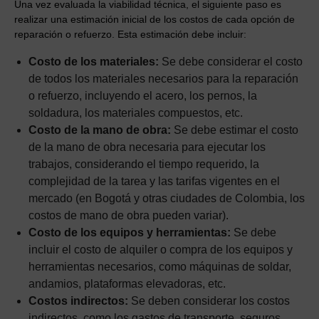
Una vez evaluada la viabilidad técnica, el siguiente paso es
realizar una estimación inicial de los costos de cada opción de
reparación o refuerzo. Esta estimación debe incluir:
Costo de los materiales:
Se debe considerar el costo
de todos los materiales necesarios para la reparación
o refuerzo, incluyendo el acero, los pernos, la
soldadura, los materiales compuestos, etc.
Costo de la mano de obra:
Se debe estimar el costo
de la mano de obra necesaria para ejecutar los
trabajos, considerando el tiempo requerido, la
complejidad de la tarea y las tarifas vigentes en el
mercado (en Bogotá y otras ciudades de Colombia, los
costos de mano de obra pueden variar).
Costo de los equipos y herramientas:
Se debe
incluir el costo de alquiler o compra de los equipos y
herramientas necesarios, como máquinas de soldar,
andamios, plataformas elevadoras, etc.
Costos indirectos:
Se deben considerar los costos
indirectos, como los gastos de transporte, seguros,