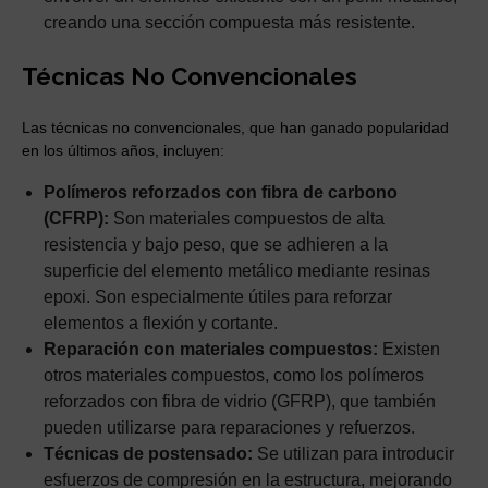
creando una sección compuesta más resistente.
Técnicas No Convencionales
Las técnicas no convencionales, que han ganado popularidad
en los últimos años, incluyen:
Polímeros reforzados con fibra de carbono
(CFRP):
Son materiales compuestos de alta
resistencia y bajo peso, que se adhieren a la
superficie del elemento metálico mediante resinas
epoxi. Son especialmente útiles para reforzar
elementos a flexión y cortante.
Reparación con materiales compuestos:
Existen
otros materiales compuestos, como los polímeros
reforzados con fibra de vidrio (GFRP), que también
pueden utilizarse para reparaciones y refuerzos.
Técnicas de postensado:
Se utilizan para introducir
esfuerzos de compresión en la estructura, mejorando