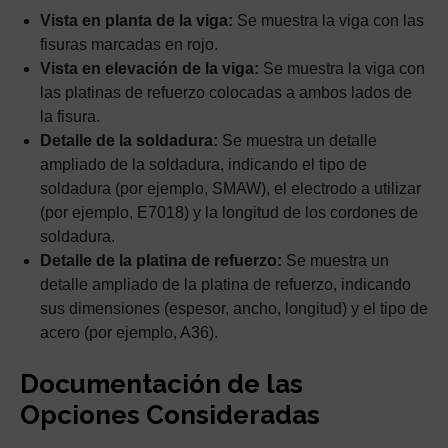
Vista en planta de la viga:
Se muestra la viga con las
fisuras marcadas en rojo.
Vista en elevación de la viga:
Se muestra la viga con
las platinas de refuerzo colocadas a ambos lados de
la fisura.
Detalle de la soldadura:
Se muestra un detalle
ampliado de la soldadura, indicando el tipo de
soldadura (por ejemplo, SMAW), el electrodo a utilizar
(por ejemplo, E7018) y la longitud de los cordones de
soldadura.
Detalle de la platina de refuerzo:
Se muestra un
detalle ampliado de la platina de refuerzo, indicando
sus dimensiones (espesor, ancho, longitud) y el tipo de
acero (por ejemplo, A36).
Documentación de las
Opciones Consideradas