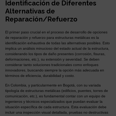
Identificación de Diferentes
Alternativas de
Reparación/Refuerzo
El primer paso crucial en el proceso de desarrollo de opciones
de reparación y refuerzo para estructuras metálicas es la
identificación exhaustiva de todas las alternativas posibles. Esto
implica un análisis minucioso del estado actual de la estructura,
considerando los tipos de daño presentes (corrosión, fisuras,
deformaciones, etc.), su extensión y severidad. Se deben
considerar tanto soluciones tradicionales como enfoques
innovadores, buscando siempre la opción más adecuada en
términos de eficiencia, durabilidad y costo.
En Colombia, y particularmente en Bogotá, con su variada
tipología de estructuras metálicas (edificios, puentes, torres de
comunicación, etc.), es fundamental contar con un equipo de
ingenieros y técnicos especializados que puedan evaluar la
situación específica de cada estructura. Esta evaluación debe
incluir una inspección visual detallada, pruebas no destructivas