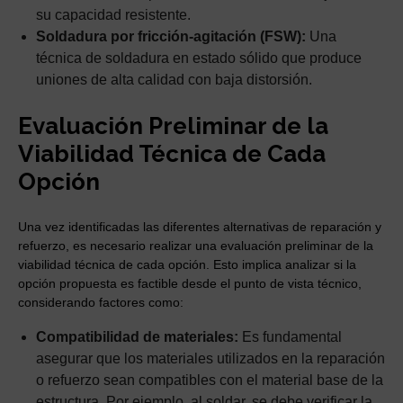
su capacidad resistente.
Soldadura por fricción-agitación (FSW):
Una
técnica de soldadura en estado sólido que produce
uniones de alta calidad con baja distorsión.
Evaluación Preliminar de la
Viabilidad Técnica de Cada
Opción
Una vez identificadas las diferentes alternativas de reparación y
refuerzo, es necesario realizar una evaluación preliminar de la
viabilidad técnica de cada opción. Esto implica analizar si la
opción propuesta es factible desde el punto de vista técnico,
considerando factores como:
Compatibilidad de materiales:
Es fundamental
asegurar que los materiales utilizados en la reparación
o refuerzo sean compatibles con el material base de la
estructura. Por ejemplo, al soldar, se debe verificar la