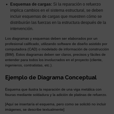
Esquemas de cargas:
Si la reparación o refuerzo
implica cambios en el sistema estructural, se deben
incluir esquemas de cargas que muestren cómo se
distribuirán las fuerzas en la estructura después de la
intervención.
Los diagramas y esquemas deben ser elaborados por un
profesional calificado, utilizando software de diseño asistido por
computadora (CAD) o modelado de información de construcción
(BIM). Estos diagramas deben ser claros, precisos y fáciles de
entender para todos los involucrados en el proyecto (cliente,
ingenieros, contratistas, etc.).
Ejemplo de Diagrama Conceptual
Esquema que ilustra la reparación de una viga metálica con
fisuras mediante soldadura y la adición de platinas de refuerzo.
[Aquí se insertaría el esquema, pero como se solicitó no incluir
imágenes, se describe textualmente]