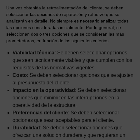
Una vez obtenida la retroalimentación del cliente, se deben
seleccionar las opciones de reparación y refuerzo que se
analizarán en detalle. No siempre es necesario analizar todas
las opciones consideradas inicialmente. Por lo general, se
seleccionan dos o tres opciones que se consideran las más
prometedoras, en función de los siguientes criterios:
Viabilidad técnica:
Se deben seleccionar opciones
que sean técnicamente viables y que cumplan con los
requisitos de las normativas vigentes.
Costo:
Se deben seleccionar opciones que se ajusten
al presupuesto del cliente.
Impacto en la operatividad:
Se deben seleccionar
opciones que minimicen las interrupciones en la
operatividad de la estructura.
Preferencias del cliente:
Se deben seleccionar
opciones que sean aceptables para el cliente.
Durabilidad:
Se deben seleccionar opciones que
ofrezcan una solución duradera y que requieran un