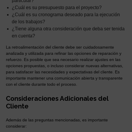
particular?
¿Cuál es su presupuesto para el proyecto?
¿Cuál es su cronograma deseado para la ejecución
de los trabajos?
¿Tiene alguna otra consideración que deba ser tenida
en cuenta?
La retroalimentación del cliente debe ser cuidadosamente
analizada y utilizada para refinar las opciones de reparación y
refuerzo. Es posible que sea necesario realizar ajustes en las
opciones propuestas, o incluso considerar nuevas alternativas,
para satisfacer las necesidades y expectativas del cliente. Es
importante mantener una comunicación abierta y transparente
con el cliente durante todo el proceso.
Consideraciones Adicionales del
Cliente
Además de las preguntas mencionadas, es importante
considerar: