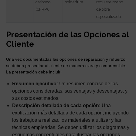
carbono
soldadura.
requiere mano
(CFRP).
de obra
especializada.
Presentación de las Opciones al
Cliente
Una vez documentadas las opciones de reparación y refuerzo,
se deben presentar al cliente de manera clara y comprensible.
La presentación debe incluir:
Resumen ejecutivo:
Un resumen conciso de las
opciones consideradas, sus ventajas y desventajas, y
sus costos estimados.
Descripción detallada de cada opción:
Una
explicación más detallada de cada opción, incluyendo
los trabajos a realizar, los materiales a utilizar y las
técnicas empleadas. Se deben utilizar los diagramas y
esquemas conceptuales para ilustrar las opciones.