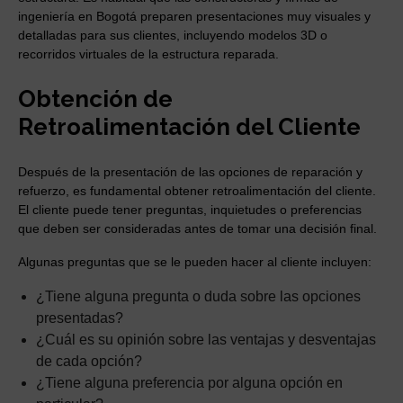
ingeniería en Bogotá preparen presentaciones muy visuales y
detalladas para sus clientes, incluyendo modelos 3D o
recorridos virtuales de la estructura reparada.
Obtención de
Retroalimentación del Cliente
Después de la presentación de las opciones de reparación y
refuerzo, es fundamental obtener retroalimentación del cliente.
El cliente puede tener preguntas, inquietudes o preferencias
que deben ser consideradas antes de tomar una decisión final.
Algunas preguntas que se le pueden hacer al cliente incluyen:
¿Tiene alguna pregunta o duda sobre las opciones
presentadas?
¿Cuál es su opinión sobre las ventajas y desventajas
de cada opción?
¿Tiene alguna preferencia por alguna opción en