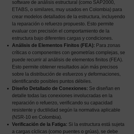
software de análisis estructural (como SAP2000,
ETABS, o similares, muy usados en Colombia) para
crear modelos detallados de la estructura, incluyendo
la reparación o refuerzo propuesto. Esto permite
evaluar con precisión el comportamiento de la
estructura bajo diferentes cargas y condiciones.
Análisis de Elementos Finitos (FEA):
Para zonas
críticas o componentes con geometrías complejas, se
puede recurrir al análisis de elementos finitos (FEA).
Esto permite obtener resultados aún más precisos
sobre la distribución de esfuerzos y deformaciones,
identificando posibles puntos débiles.
Diseño Detallado de Conexiones:
Se diseñan en
detalle todas las conexiones involucradas en la
reparación o refuerzo, verificando su capacidad
resistente y ductilidad según la normativa aplicable
(NSR-10 en Colombia).
Verificación de la Fatiga:
Si la estructura está sujeta
a cargas cíclicas (como puentes o grúas), se debe