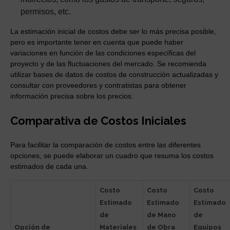
permisos, etc.
La estimación inicial de costos debe ser lo más precisa posible,
pero es importante tener en cuenta que puede haber
variaciones en función de las condiciones específicas del
proyecto y de las fluctuaciones del mercado. Se recomienda
utilizar bases de datos de costos de construcción actualizadas y
consultar con proveedores y contratistas para obtener
información precisa sobre los precios.
Comparativa de Costos Iniciales
Para facilitar la comparación de costos entre las diferentes
opciones, se puede elaborar un cuadro que resuma los costos
estimados de cada una.
Costo
Costo
Costo
Estimado
Estimado
Estimado
de
de Mano
de
Opción de
Materiales
de Obra
Equipos